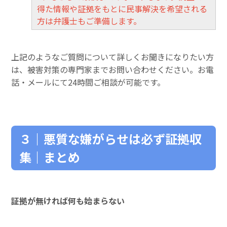
得た情報や証拠をもとに民事解決を希望される
方は弁護士もご準備します。
上記のようなご質問について詳しくお聞きになりたい方
は、被害対策の専門家までお問い合わせください。お電
話・メールにて24時間ご相談が可能です。
３｜悪質な嫌がらせは必ず証拠収
集｜まとめ
証拠が無ければ何も始まらない