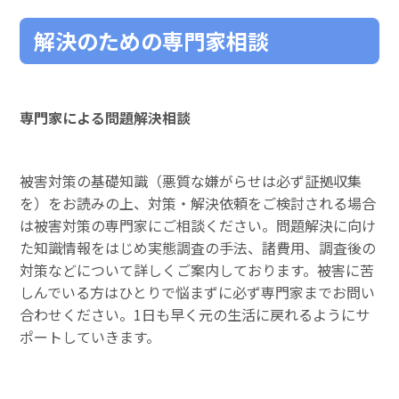
解決のための専門家相談
専門家による問題解決相談
被害対策の基礎知識（悪質な嫌がらせは必ず証拠収集
を）をお読みの上、対策・解決依頼をご検討される場合
は被害対策の専門家にご相談ください。問題解決に向け
た知識情報をはじめ実態調査の手法、諸費用、調査後の
対策などについて詳しくご案内しております。被害に苦
しんでいる方はひとりで悩まずに必ず専門家までお問い
合わせください。1日も早く元の生活に戻れるようにサ
ポートしていきます。