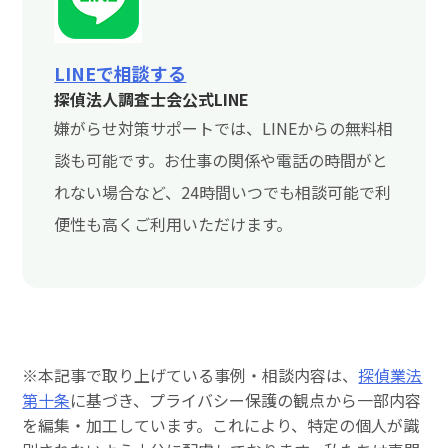
LINEで相談する
探偵法人調査士会公式LINE
嫌がらせ対策サポートでは、LINEからの無料相
談も可能です。お仕事の関係や電話の時間がと
れない場合など、24時間いつでも相談可能で利
便性も高くご利用いただけます。
※本記事で取り上げている事例・相談内容は、
探偵業法
第十条
に基づき、プライバシー保護の観点から一部内容
を編集・加工しています。これにより、特定の個人が識