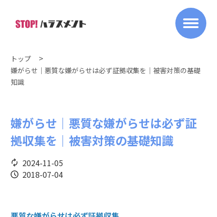
トップ
嫌がらせ｜悪質な嫌がらせは必ず証拠収集を｜被害対策の基礎
知識
嫌がらせ｜悪質な嫌がらせは必ず証
拠収集を｜被害対策の基礎知識
2024-11-05
2018-07-04
悪質な嫌がらせは必ず証拠収集