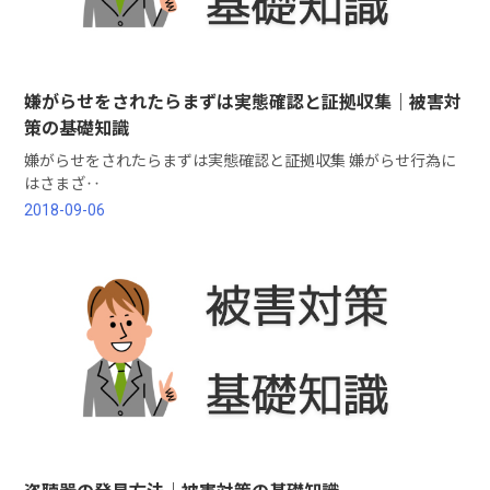
嫌がらせをされたらまずは実態確認と証拠収集｜被害対
策の基礎知識
嫌がらせをされたらまずは実態確認と証拠収集 嫌がらせ行為に
はさまざ‥
2018-09-06