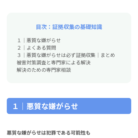
目次：証拠収集の基礎知識
１｜悪質な嫌がらせ
２｜よくある質問
３｜悪質な嫌がらせは必ず証拠収集｜まとめ
被害対策調査と専門家による解決
解決のための専門家相談
１｜悪質な嫌がらせ
悪質な嫌がらせは犯罪である可能性も