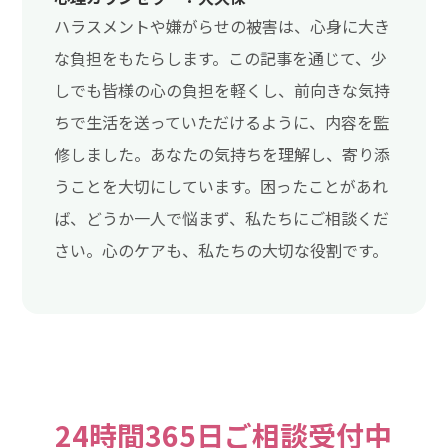
ハラスメントや嫌がらせの被害は、心身に大き
な負担をもたらします。この記事を通じて、少
しでも皆様の心の負担を軽くし、前向きな気持
ちで生活を送っていただけるように、内容を監
修しました。あなたの気持ちを理解し、寄り添
うことを大切にしています。困ったことがあれ
ば、どうか一人で悩まず、私たちにご相談くだ
さい。心のケアも、私たちの大切な役割です。
24時間365日ご相談受付中