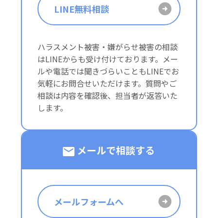
LINE無料相談
ハラスメント被害・嫌がらせ被害の相談
はLINEからも受け付けております。メー
ルや電話では聞きづらいこともLINEでお
気軽にお問合せいただけます。質問やご
相談は内容を確認後、担当者が返答いた
します。
メールで相談する
メールフォームへ