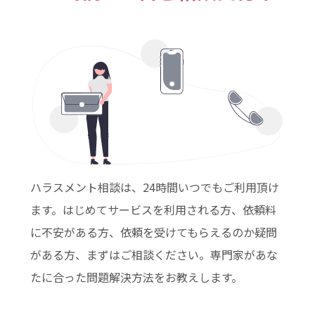
ハラスメント相談は、24時間いつでもご利用頂け
ます。はじめてサービスを利用される方、依頼料
に不安がある方、依頼を受けてもらえるのか疑問
がある方、まずはご相談ください。専門家があな
たに合った問題解決方法をお教えします。