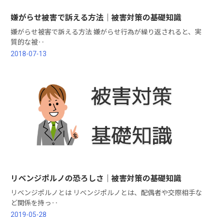
嫌がらせ被害で訴える方法｜被害対策の基礎知識
嫌がらせ被害で訴える方法 嫌がらせ行為が繰り返されると、実
質的な被‥
2018-07-13
リベンジポルノの恐ろしさ｜被害対策の基礎知識
リベンジポルノとは リベンジポルノとは、配偶者や交際相手な
ど関係を持っ‥
2019-05-28