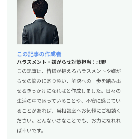
この記事の作成者
ハラスメント・嫌がらせ対策担当：北野
この記事は、皆様が抱えるハラスメントや嫌が
らせの悩みに寄り添い、解決への一歩を踏み出
せるきっかけになればと作成しました。日々の
生活の中で困っていることや、不安に感じてい
ることがあれば、当相談室へお気軽にご相談く
ださい。どんな小さなことでも、お力になれれ
ば幸いです。