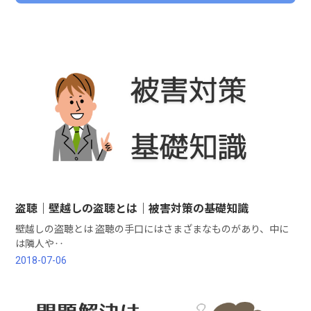
盗聴｜壁越しの盗聴とは｜被害対策の基礎知識
壁越しの盗聴とは 盗聴の手口にはさまざまなものがあり、中に
は隣人や‥
2018-07-06