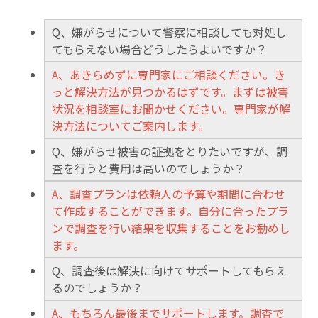
Q、嫌がらせについて警察に相談しても対処し
てもらえない場合どうしたらよいですか？
A、あきらめずに専門家にご相談ください。き
っと解決方法が見つかるはずです。まずは被害
状況を相談室にお聞かせください。専門家が解
決方法についてご案内します。
Q、嫌がらせ被害の証拠をとりたいですが、調
査を行うと費用は高いのでしょうか？
A、調査プランは依頼人の予算や期間に合わせ
て作成することができます。自分に合ったプラ
ンで調査を行い結果を収集することをお勧めし
ます。
Q、調査後は解決に向けてサポートしてもらえ
るのでしょうか？
A、もちろん最後までサポートします。調査で