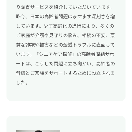
り調査サービスを紹介していただいています。
昨今、日本の高齢者問題はますます深刻さを増
しています。少子高齢化の進行により、多くの
ご家庭が介護や見守りの悩み、相続の不安、悪
質な詐欺や被害などの金銭トラブルに直面して
います。「シニアケア探偵」の高齢者問題サポ
ートは、こうした問題に立ち向かい、高齢者の
皆様とご家族をサポートするために設立されま
した。