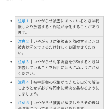
注意１
｜いやがらせ被害にあっているときは我
慢したり放置すると問題が悪化することがあり
ます。
注意２
｜いやがらせ対策調査を依頼するときは
被害状況をできるだけ詳しくお聞かせくださ
い。
注意３
｜いやがらせ対策調査を依頼するときは
調査していることを周囲に漏らさぬようご注意
ください。
注意４
｜被害証拠の収集ができたら自分で解決
しようとせず必ず専門家に解決を委ねるように
しましょう。
注意５
｜いやがらせ被害が解決したらその後は
予防策について考える必要があります。