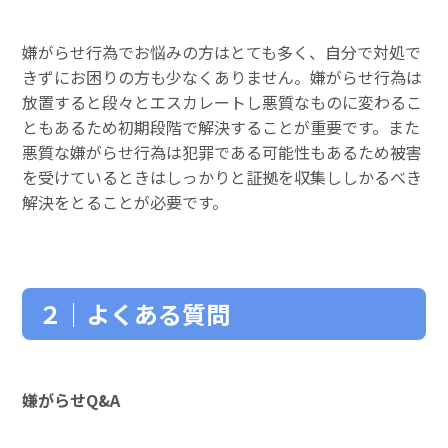
嫌がらせ行為でお悩みの方はとても多く、自分で対処で
きずにお困りの方も少なくありません。嫌がらせ行為は
放置すると段々とエスカレートし悪質なものに変わるこ
ともあるため初期段階で解決することが重要です。また
悪質な嫌がらせ行為は犯罪である可能性もあるため被害
を受けているときはしっかりと証拠を収集ししかるべき
解決をとることが必要です。
２｜よくある質問
嫌がらせQ&A