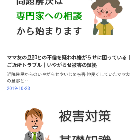
ママ友の旦那との不倫を疑われ嫌がらせに困っている｜
ご近所トラブル｜いやがらせ被害の証拠
近隣住民からのいやがらせやいじめ被害 仲良くしていたママ友
の旦那と‥
2019-10-23