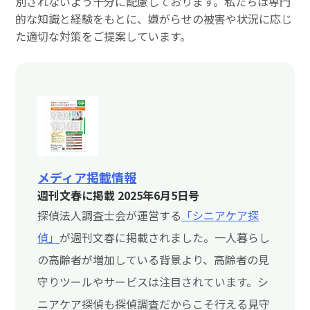
別されないよう十分に配慮しております。私たちは専門
的な知識と経験をもとに、嫌がらせの被害や状況に応じ
た適切な対策をご提案しています。
メディア掲載情報
週刊文春に掲載 2025年6月5日号
探偵法人調査士会が運営する
「シニアケア探
偵」
が週刊文春に掲載されました。一人暮らし
の高齢者が増加している背景より、高齢者の見
守りツールやサービスは注目されています。シ
ニアケア探偵も探偵調査だからこそ行える見守