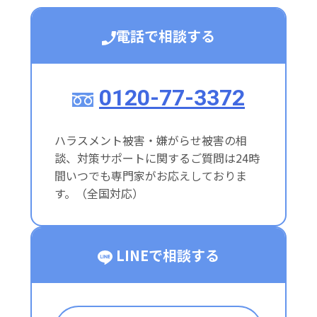
電話で相談する
0120-77-3372
ハラスメント被害・嫌がらせ被害の相
談、対策サポートに関するご質問は24時
間いつでも専門家がお応えしておりま
す。（全国対応）
LINEで相談する