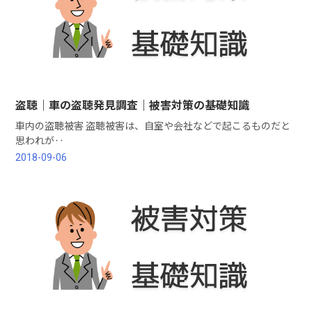
盗聴｜車の盗聴発見調査｜被害対策の基礎知識
車内の盗聴被害 盗聴被害は、自室や会社などで起こるものだと
思われが‥
2018-09-06