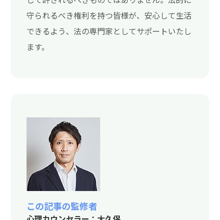
守られるべき権利を持つ皆様が、安心して生活
できるよう、法の専門家としてサポートいたし
ます。
この記事の監修者
心理カウンセラー：大久保