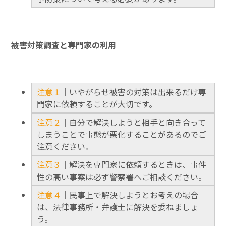
被害対策調査と専門家の利用
注意１
｜いやがらせ被害の対策は出来るだけ専
門家に依頼することが大切です。
注意２
｜自分で解決しようと相手と向き合って
しまうことで事態が悪化することがあるのでご
注意ください。
注意３
｜解決を専門家に依頼するときは、事件
性の高い事案は必ず警察署へご相談ください。
注意４
｜民事上で解決しようとお考えの場合
は、法律事務所・弁護士に解決を委ねましょ
う。