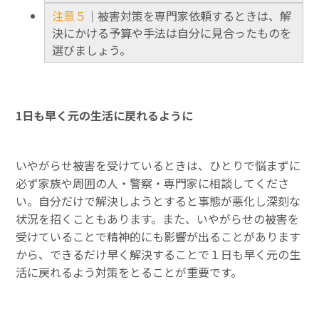
注意５
｜被害対策を専門家依頼するときは、解
決にかける予算や手法は自分に見合ったものを
選びましょう。
1日も早く元の生活に戻れるように
いやがらせ被害を受けているときは、ひとりで悩まずに
必ず家族や周囲の人・警察・専門家に相談してくださ
い。自分だけで解決しようとすると事態が悪化し深刻な
状況を招くこともあります。また、いやがらせの被害を
受けていることで精神的にも影響が出ることがあります
から、できるだけ早く解決することで１日も早く元の生
活に戻れるよう対策をとることが重要です。