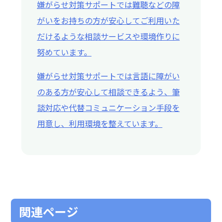
嫌がらせ対策サポートでは難聴などの障
がいをお持ちの方が安心してご利用いた
だけるような相談サービスや環境作りに
努めています。
嫌がらせ対策サポートでは言語に障がい
のある方が安心して相談できるよう、筆
談対応や代替コミュニケーション手段を
用意し、利用環境を整えています。
関連ページ