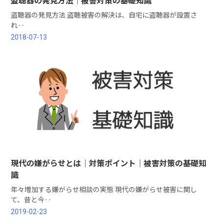
盗聴器の発見方法｜被害対策の基礎知識
盗聴器の発見方法 盗聴被害の解決は、自宅に盗聴器が設置さ
れ‥
2018-07-13
現代の嫌がらせとは｜対策ポイント｜被害対策の基礎知
識
年々増加する嫌がらせ相談の実態 現代の嫌がらせ被害に関し
て、昔と今‥
2019-02-23