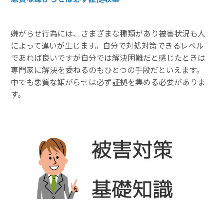
嫌がらせ行為には、さまざまな種類があり被害状況も人
によって違いが生じます。自分で対処対策できるレベル
であれば良いですが自分では解決困難だと感じたときは
専門家に解決を委ねるのもひとつの手段だといえます。
中でも悪質な嫌がらせは必ず証拠を集める必要がありま
す。