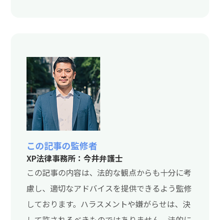
この記事の監修者
XP法律事務所：今井弁護士
この記事の内容は、法的な観点からも十分に考
慮し、適切なアドバイスを提供できるよう監修
しております。ハラスメントや嫌がらせは、決
して許されるべきものではありません。法的に