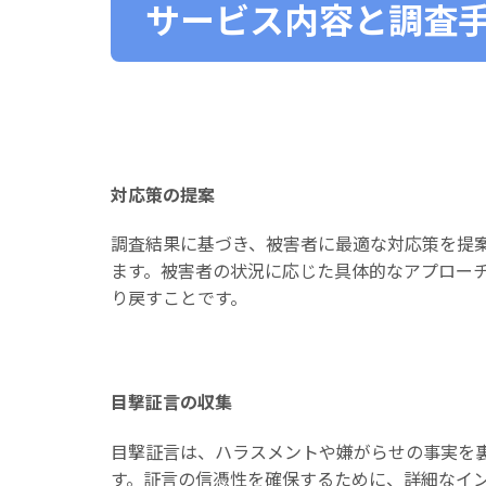
サービス内容と調査
対応策の提案
調査結果に基づき、被害者に最適な対応策を提
ます。被害者の状況に応じた具体的なアプロー
り戻すことです。
目撃証言の収集
目撃証言は、ハラスメントや嫌がらせの事実を
す。証言の信憑性を確保するために、詳細なイ