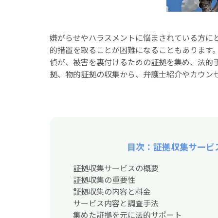
嫌がらせやハラスメントに悩まされている方に
的措置を取ることが困難になることもあります
偵が、被害を裏付けるための証拠を集め、法的
拠、物的証拠の収集から、弁護士紹介やカウン
目次：証拠収集サービ
証拠収集サービスの概要
証拠収集の重要性
証拠収集の内容と料金
サービス内容と調査手法
集めた証拠を元に法的サポート