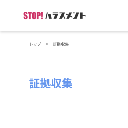
トップ
証拠収集
証拠収集