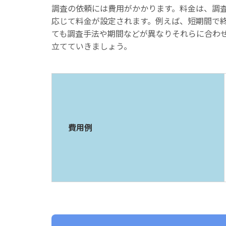
調査の依頼には費用がかかります。料金は、調
応じて料金が設定されます。例えば、短期間で
ても調査手法や期間などが異なりそれらに合わ
立てていきましょう。
費用例