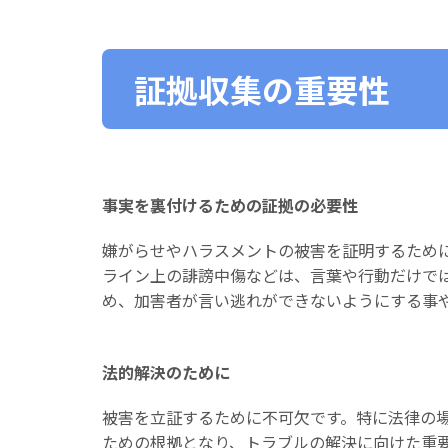
証拠収集の重要性
事実を裏付けるための証拠の必要性
嫌がらせやハラスメントの被害を証明するため
ライン上の誹謗中傷などは、言葉や行動だけで
め、加害者が言い逃れができないようにする事
法的解決のために
被害を立証するために不可欠です。特に法律の
ための根拠となり、トラブルの解決に向けた重