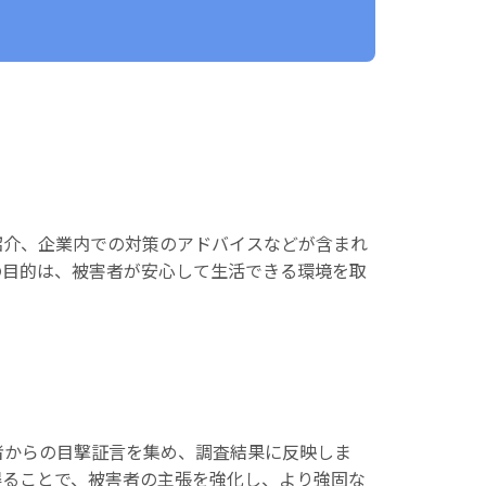
紹介、企業内での対策のアドバイスなどが含まれ
の目的は、被害者が安心して生活できる環境を取
者からの目撃証言を集め、調査結果に反映しま
得ることで、被害者の主張を強化し、より強固な