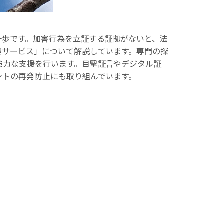
一歩です。加害行為を立証する証拠がないと、法
集サービス」について解説しています。専門の探
強力な支援を行います。目撃証言やデジタル証
ントの再発防止にも取り組んでいます。