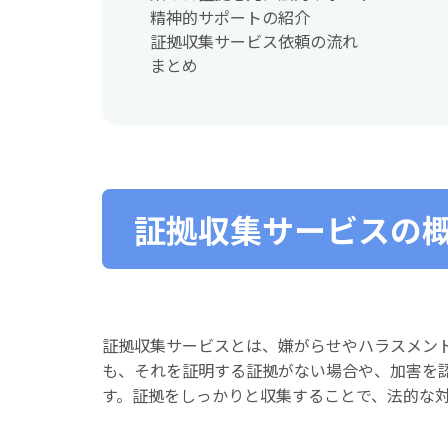
精神的サポートの紹介
証拠収集サービス依頼の流れ
まとめ
証拠収集サービスの
証拠収集サービスとは、嫌がらせやハラスメン
も、それを証明する証拠がない場合や、加害を
す。証拠をしっかりと収集することで、法的な