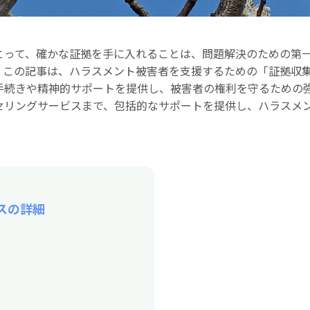
とって、確かな証拠を手に入れることは、問題解決のための第
。この記事は、ハラスメント被害者を支援するための「証拠収
手続きや精神的サポートを提供し、被害者の権利を守るための
セリングサービスまで、包括的なサポートを提供し、ハラスメ
スの詳細