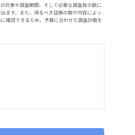
査の対象や調査期間、そして必要な調査員の数に
が出ます。また、得るべき証拠の数や内容によっ
前に確認できるため、予算に合わせた調査計画を