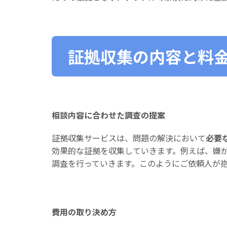
証拠収集の内容と料
相談内容に合わせた調査の提案
証拠収集サービスは、問題の解決において
必要
効果的な証拠を収集していきます。例えば、嫌
調査を行っていきます。このようにご依頼人が
費用の取り決め方