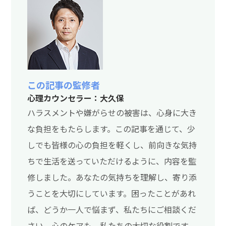
この記事の監修者
心理カウンセラー：大久保
ハラスメントや嫌がらせの被害は、心身に大き
な負担をもたらします。この記事を通じて、少
しでも皆様の心の負担を軽くし、前向きな気持
ちで生活を送っていただけるように、内容を監
修しました。あなたの気持ちを理解し、寄り添
うことを大切にしています。困ったことがあれ
ば、どうか一人で悩まず、私たちにご相談くだ
さい。心のケアも、私たちの大切な役割です。