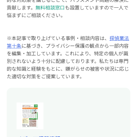
貢献します。
無料相談窓口
も設置していますので一人で
悩まずにご相談ください。
※本記事で取り上げている事例・相談内容は、
探偵業法
第十条
に基づき、プライバシー保護の観点から一部内容
を編集・加工しています。これにより、特定の個人が識
別されないよう十分に配慮しております。私たちは専門
的な知識と経験をもとに、嫌がらせの被害や状況に応じ
た適切な対策をご提案しています。