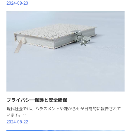
2024-08-20
プライバシー保護と安全確保
現代社会では、ハラスメントや嫌がらせが日常的に報告されて
います。‥
2024-08-22