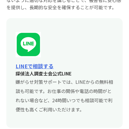
を提供し、長期的な安全を確保することが可能です。
LINEで相談する
探偵法人調査士会公式LINE
嫌がらせ対策サポートでは、LINEからの無料相
談も可能です。お仕事の関係や電話の時間がと
れない場合など、24時間いつでも相談可能で利
便性も高くご利用いただけます。