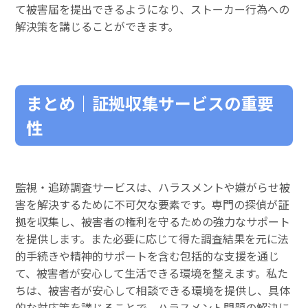
て被害届を提出できるようになり、ストーカー行為への
解決策を講じることができます。
まとめ｜証拠収集サービスの重要
性
監視・追跡調査サービスは、ハラスメントや嫌がらせ被
害を解決するために不可欠な要素です。専門の探偵が証
拠を収集し、被害者の権利を守るための強力なサポート
を提供します。また必要に応じて得た調査結果を元に法
的手続きや精神的サポートを含む包括的な支援を通じ
て、被害者が安心して生活できる環境を整えます。私た
ちは、被害者が安心して相談できる環境を提供し、具体
的な対応策を講じることで、ハラスメント問題の解決に