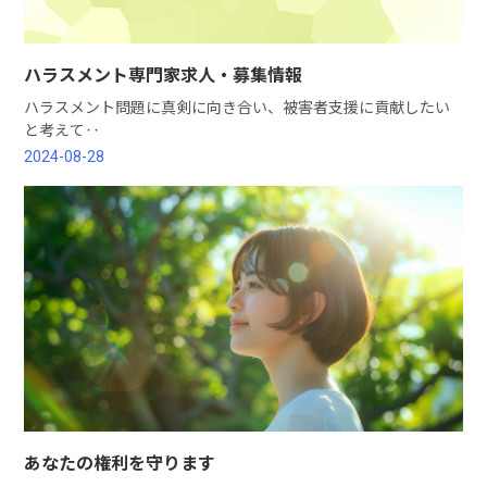
ハラスメント専門家求人・募集情報
ハラスメント問題に真剣に向き合い、被害者支援に貢献したい
と考えて‥
2024-08-28
あなたの権利を守ります