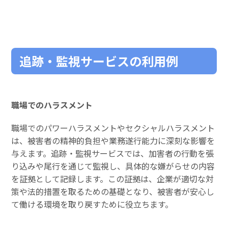
追跡・監視サービスの利用例
職場でのハラスメント
職場でのパワーハラスメントやセクシャルハラスメント
は、被害者の精神的負担や業務遂行能力に深刻な影響を
与えます。追跡・監視サービスでは、加害者の行動を張
り込みや尾行を通じて監視し、具体的な嫌がらせの内容
を証拠として記録します。この証拠は、企業が適切な対
策や法的措置を取るための基礎となり、被害者が安心し
て働ける環境を取り戻すために役立ちます。