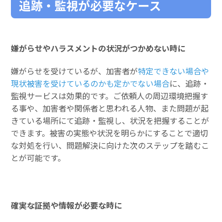
追跡・監視が必要なケース
嫌がらせやハラスメントの状況がつかめない時に
嫌がらせを受けているが、加害者が
特定できない場合や
現状被害を受けているのかも定かでない場合
に、追跡・
監視サービスは効果的です。ご依頼人の周辺環境把握す
る事や、加害者や関係者と思われる人物、また問題が起
きている場所にて追跡・監視し、状況を把握することが
できます。被害の実態や状況を明らかにすることで適切
な対処を行い、問題解決に向けた次のステップを踏むこ
とが可能です。
確実な証拠や情報が必要な時に