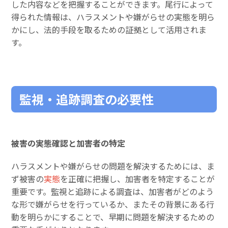
した内容などを把握することができます。尾行によって
得られた情報は、ハラスメントや嫌がらせの実態を明ら
かにし、法的手段を取るための証拠として活用されま
す。
監視・追跡調査の必要性
被害の実態確認と加害者の特定
ハラスメントや嫌がらせの問題を解決するためには、ま
ず被害の
実態
を正確に把握し、加害者を特定することが
重要です。監視と追跡による調査は、加害者がどのよう
な形で嫌がらせを行っているか、またその背景にある行
動を明らかにすることで、早期に問題を解決するための