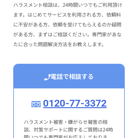
ハラスメント相談は、24時間いつでもご利用頂け
ます。はじめてサービスを利用される方、依頼料
に不安がある方、依頼を受けてもらえるのか疑問
がある方、まずはご相談ください。専門家があな
たに合った問題解決方法をお教えします。
電話で相談する
0120-77-3372
ハラスメント被害・嫌がらせ被害の相
談、対策サポートに関するご質問は24時
間いつでも専門家がお応えしておりま