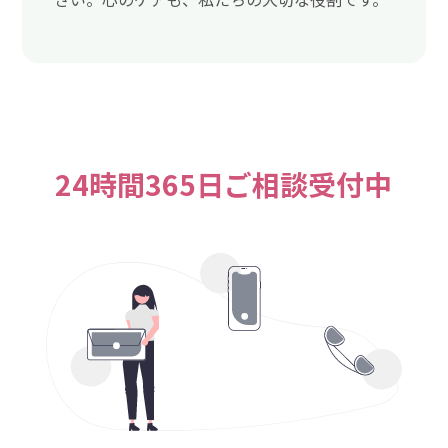
24時間365日ご相談受付中