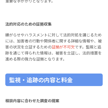
重要な手がかりとなります。
法的対応のための証拠収集
嫌がらせやハラスメントに対して法的対処を講じるため
には、加害者の行動や関係者に関する詳細な情報や、被
害の状況を立証するための
証拠が不可欠
です。監視と追
跡を通じて得られた情報は、被害を立証し、法的措置を
進める際の強力な証拠となります。
監視・追跡の内容と料金
相談内容に合わせた調査の提案