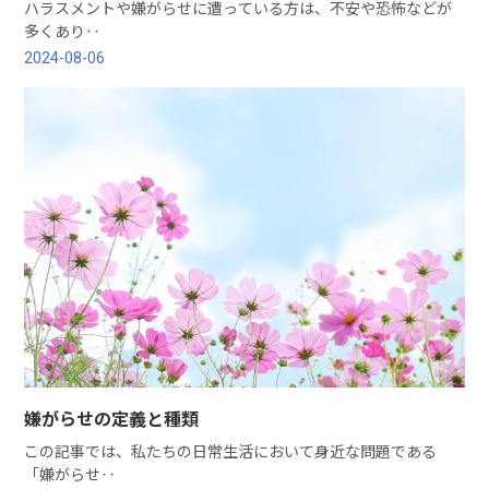
ハラスメントや嫌がらせに遭っている方は、不安や恐怖などが
多くあり‥
2024-08-06
嫌がらせの定義と種類
この記事では、私たちの日常生活において身近な問題である
「嫌がらせ‥