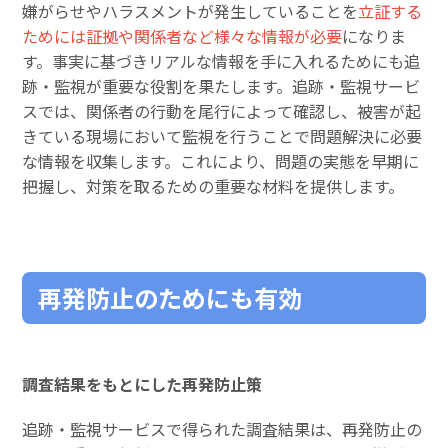
嫌がらせやハラスメントが発生していることを
立証する
ためには証拠や関係者など様々な情報が必要
になりま
す。事実に基づきリアルな情報を手に入れるためにも追
跡・監視が重要な役割を果たします。追跡・監視サービ
スでは、関係者の行動を尾行によって確認し、被害が起
きている現場において監視を行うことで問題解決に必要
な情報を収集します。これにより、問題の実態を早期に
把握し、対策を取るための重要な材料を提供します。
再発防止のためにも有効
調査結果をもとにした再発防止策
追跡・監視サービスで得られた調査結果は、再発防止の