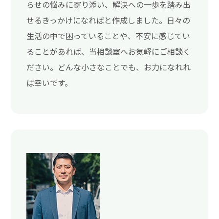
らせの悩みに寄り添い、解決への一歩を踏み出
せるきっかけになればと作成しました。日々の
生活の中で困っていることや、不安に感じてい
ることがあれば、当相談室へお気軽にご相談く
ださい。どんな小さなことでも、お力になれれ
ば幸いです。