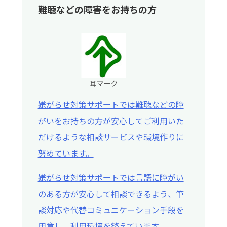
難聴などの障害をお持ちの方
嫌がらせ対策サポートでは難聴などの障
がいをお持ちの方が安心してご利用いた
だけるような相談サービスや環境作りに
努めています。
嫌がらせ対策サポートでは言語に障がい
のある方が安心して相談できるよう、筆
談対応や代替コミュニケーション手段を
用意し、利用環境を整えています。