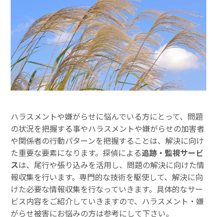
ハラスメントや嫌がらせに悩んでいる方にとって、問題
の状況を把握する事やハラスメントや嫌がらせの加害者
や関係者の行動パターンを把握することは、解決に向け
た重要な要素になります。探偵による
追跡・監視サービ
ス
は、尾行や張り込みを活用し、問題の解決に向けた情
報収集を行います。専門的な技術を駆使して、解決に向
けた必要な情報収集を行なっていきます。具体的なサー
ビス内容をご紹介していきますので、ハラスメント・嫌
がらせ被害にお悩みの方は参考にして下さい。