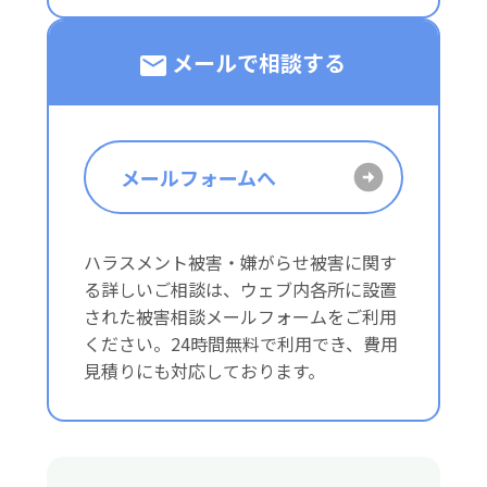
メールで相談する
メールフォームへ
ハラスメント被害・嫌がらせ被害に関す
る詳しいご相談は、ウェブ内各所に設置
された被害相談メールフォームをご利用
ください。24時間無料で利用でき、費用
見積りにも対応しております。