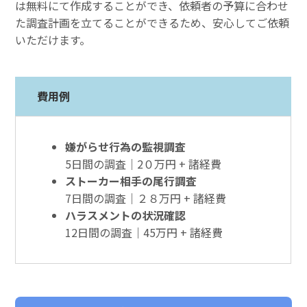
は無料にて作成することができ、依頼者の予算に合わせ
た調査計画を立てることができるため、安心してご依頼
いただけます。
費用例
嫌がらせ行為の監視調査
5日間の調査｜2０万円 + 諸経費
ストーカー相手の尾行調査
7日間の調査｜２８万円 + 諸経費
ハラスメントの状況確認
12日間の調査｜45万円 + 諸経費