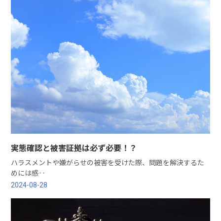
実態確認と被害証拠は必ず必要！？
ハラスメントや嫌がらせの被害を受けた際、問題を解決するた
めには感‥
2024-08-28