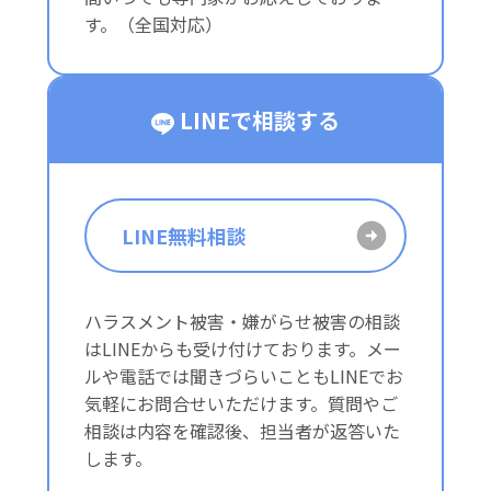
す。（全国対応）
LINEで相談する
LINE無料相談
ハラスメント被害・嫌がらせ被害の相談
はLINEからも受け付けております。メー
ルや電話では聞きづらいこともLINEでお
気軽にお問合せいただけます。質問やご
相談は内容を確認後、担当者が返答いた
します。