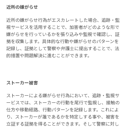
近所の嫌がらせ
近所の嫌がらせ行為がエスカレートした場合、追跡・監
視サービスを活用することで、加害者がどのような形で
嫌がらせを行っているかを張り込みや監視で確認し、証
拠を収集します。具体的な行動や嫌がらせのパターンを
記録し、証拠として警察や弁護士に提出することで、法
的措置や問題解決に進むことができます。
ストーカー被害
ストーカーによる嫌がらせ行為において、追跡・監視サ
ービスでは、ストーカーの行動を尾行で監視し、接触の
仕方や移動経路、行動パターンを記録します。これによ
り、ストーカーが誰であるかを特定しする事や、被害を
立証する証拠を得ることができます。そして警察に対し