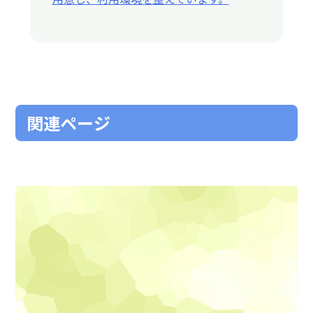
関連ページ