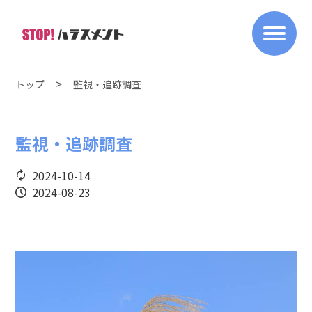
トップ
監視・追跡調査
監視・追跡調査
2024-10-14
2024-08-23