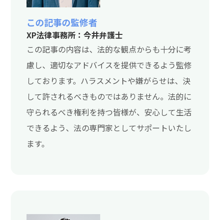
この記事の監修者
XP法律事務所：今井弁護士
この記事の内容は、法的な観点からも十分に考
慮し、適切なアドバイスを提供できるよう監修
しております。ハラスメントや嫌がらせは、決
して許されるべきものではありません。法的に
守られるべき権利を持つ皆様が、安心して生活
できるよう、法の専門家としてサポートいたし
ます。