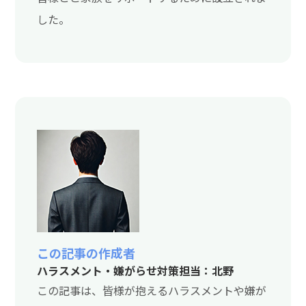
した。
この記事の作成者
ハラスメント・嫌がらせ対策担当：北野
この記事は、皆様が抱えるハラスメントや嫌が