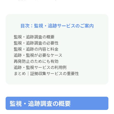
目次：監視・追跡サービスのご案内
監視・追跡調査の概要
監視・追跡調査の必要性
監視・追跡の内容と料金
追跡・監視が必要なケース
再発防止のためにも有効
追跡・監視サービスの利用例
まとめ｜証拠収集サービスの重要性
監視・追跡調査の概要