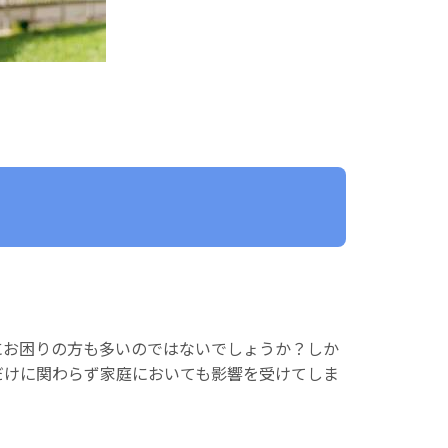
にお困りの方も多いのではないでしょうか？しか
だけに関わらず家庭においても影響を受けてしま