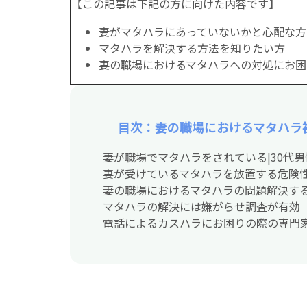
【この記事は下記の方に向けた内容です】
妻がマタハラにあっていないかと心配な方
マタハラを解決する方法を知りたい方
妻の職場におけるマタハラへの対処にお困
目次：妻の職場におけるマタハラ
妻が職場でマタハラをされている|30代
妻が受けているマタハラを放置する危険
妻の職場におけるマタハラの問題解決す
マタハラの解決には嫌がらせ調査が有効
電話によるカスハラにお困りの際の専門