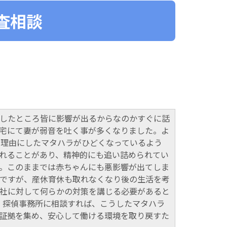
査相談
したところ皆に影響が出るからなのかすぐに話
宅にて妻が弱音を吐く事が多くなりました。よ
を理由にしたマタハラがひどくなっているよう
れることがあり、精神的にも追い詰められてい
す。このままでは赤ちゃんにも悪影響が出てしま
ですが、産休育休も取れなくなり後の生活を考
社に対して何らかの対策を講じる必要があると
 探偵事務所に相談すれば、こうしたマタハラ
証拠を集め、安心して働ける環境を取り戻すた