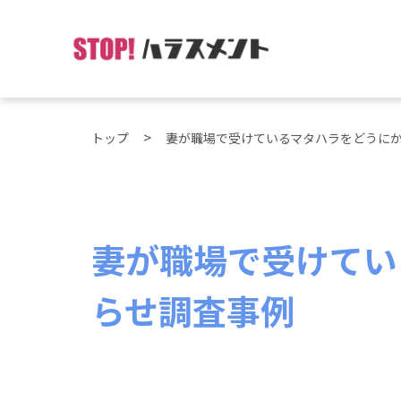
トップ
妻が職場で受けているマタハラをどうに
妻が職場で受けてい
らせ調査事例