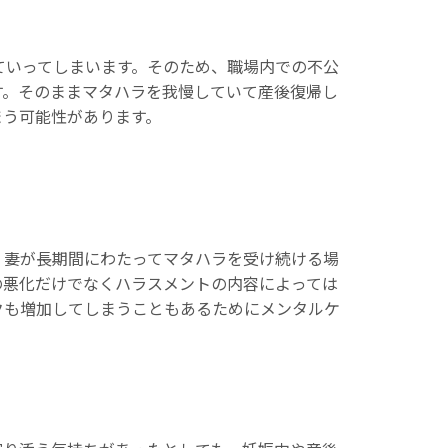
ていってしまいます。そのため、職場内での不公
す。そのままマタハラを我慢していて産後復帰し
まう可能性があります。
、妻が長期間にわたってマタハラを受け続ける場
の悪化だけでなくハラスメントの内容によっては
クも増加してしまうこともあるためにメンタルケ