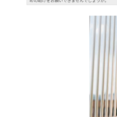
めの助けをお願いできませんでしょうか。