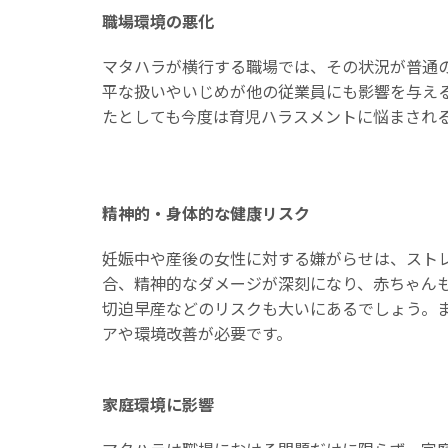
職場環境の悪化
マタハラが横行する職場では、その状況が普通
平な扱いやいじめが他の従業員にも影響を与え
たとしても今度は育児ハラスメントに悩まされ
精神的・身体的な健康リスク
妊娠中や産後の女性に対する嫌がらせは、スト
合、精神的なダメージが深刻になり、赤ちゃん
切迫早産などのリスクも大いにあるでしょう。
アや環境改善が必要です。
家庭環境に影響