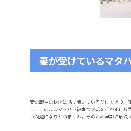
妻が受けているマタ
妻の職場の状況は話で聞いているだけであり、
し、このままマタハラ被害へ対処を行わずに放
う問題になりかねません。そのため早期に解決