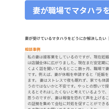
妻が職場でマタハラを
妻が受けているマタハラをどうにか解決したい｜
相談事例
私の妻は接客業をしているのですが、現在妊
は店舗全体に広がりました。現在まだ安定期
くよく話を聞いてみるとここ数ヶ月、職場で
です。例えば、妻が休暇を申請すると「妊娠を
ます。 妻はストレスで夜も眠れず、家でも体
うのではないかと不安です。やっとの想いで
えるとそれはしたくないと考えているようで
思うのですが、妻は報復を恐れて声を上げるこ
の証拠を集めて会社に対処を促すことができ