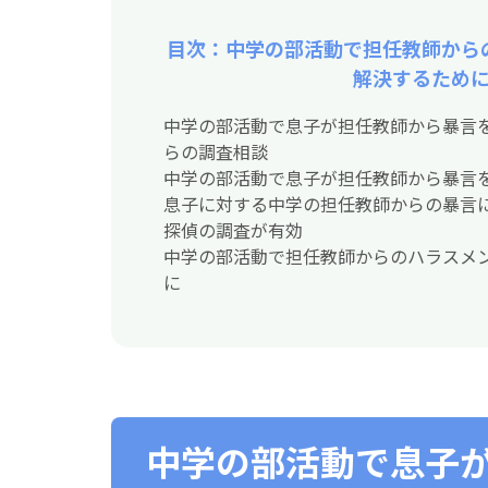
目次：中学の部活動で担任教師から
解決するため
中学の部活動で息子が担任教師から暴言を
らの調査相談
中学の部活動で息子が担任教師から暴言
息子に対する中学の担任教師からの暴言
探偵の調査が有効
中学の部活動で担任教師からのハラスメ
に
中学の部活動で息子が