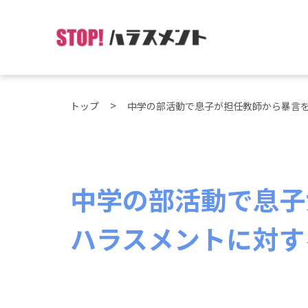
トップ
中学の部活動で息子が担任教師から暴言
中学の部活動で息子
ハラスメントに対す