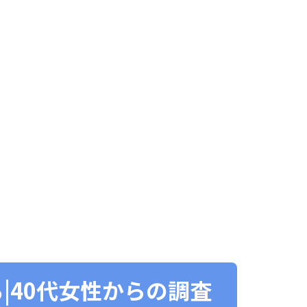
|40代女性からの調査