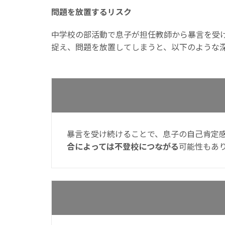
問題を放置するリスク
中学校の部活動で息子が担任教師から暴言を受
捉え、問題を放置してしまうと、以下のような
暴言を受け続けることで、息子の自己肯定
合によっては不登校につながる
可能性もあ