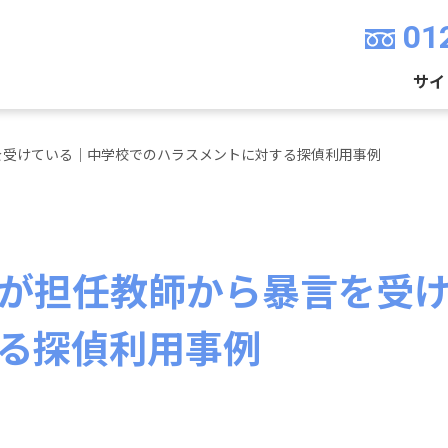
01
サイ
を受けている｜中学校でのハラスメントに対する探偵利用事例
が担任教師から暴言を受
る探偵利用事例