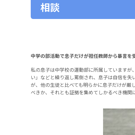
相談
中学の部活動で息子だけが担任教師から暴言を
私の息子は中学校の運動部に所属していますが
い」などと繰り返し罵倒され、息子は自信を失
が、他の生徒と比べても明らかに息子だけが厳
べきか、それとも証拠を集めてしかるべき機関