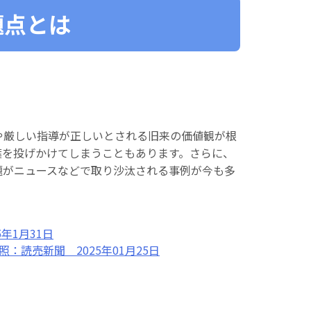
題点とは
や厳しい指導が正しいとされる旧来の価値観が根
葉を投げかけてしまうこともあります。さらに、
題がニュースなどで取り沙汰される事例が今も多
年1月31日
読売新聞 2025年01月25日