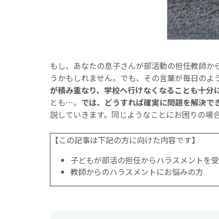
もし、あなたの息子さんが部活動の担任教師か
うかもしれません。でも、その言葉が毎日のよ
が積み重なり、学校へ行けなくなることも十分
とも…。
では、どうすれば確実に問題を解決で
説していきます。同じようなことにお困りの場
【この記事は下記の方に向けた内容です】
子どもが部活の担任からハラスメントを受
教師からのハラスメントにお悩みの方