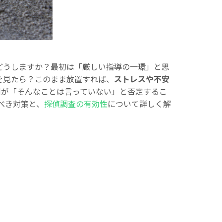
どうしますか？最初は「厳しい指導の一環」と思
を見たら？このまま放置すれば、
ストレスや不安
側が「そんなことは言っていない」と否定するこ
べき対策と、
探偵調査の有効性
について詳しく解