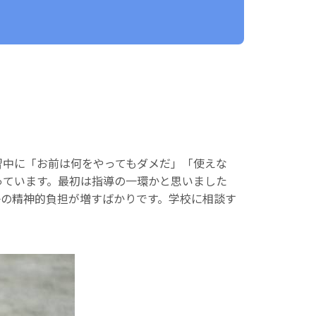
習中に「お前は何をやってもダメだ」「使えな
っています。最初は指導の一環かと思いました
子の精神的負担が増すばかりです。学校に相談す