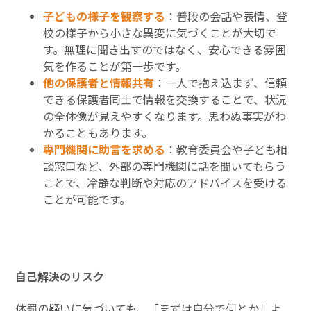
子どもの様子を観察する
：普段の会話や表情、登
校の様子から小さな異変に気づくことが大切で
す。無理に聞き出すのではなく、安心できる雰囲
気を作ることが第一歩です。
他の保護者と情報共有
：一人で抱え込まず、信頼
できる保護者同士で情報を交換することで、状況
の全体像が見えやすくなります。思わぬ事実がわ
かることもあります。
専門機関に助言を求める
：教育委員会や子ども相
談窓口など、外部の専門機関に話を聞いてもらう
ことで、冷静な判断や対応のアドバイスを受ける
ことが可能です。
自己解決のリスク
体罰の疑いに気づいても、「まずは自分で何とかしよ