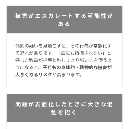
被害がエスカレートする可能性が
ある
体罰の疑いを見過ごすと、その行為が常態化す
る恐れがあります。「誰にも指摘されない」と
感じた教員が指導と称してより強い力を使うよ
うになると、
子どもの身体的・精神的な被害が
大きくなるリスク
が高まります。
問題が表面化したときに大きな混
乱を招く