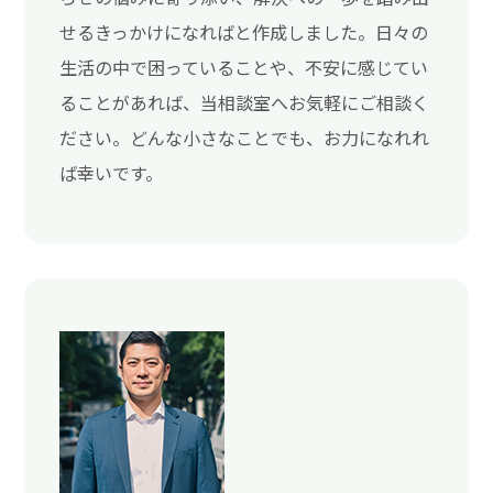
せるきっかけになればと作成しました。日々の
生活の中で困っていることや、不安に感じてい
ることがあれば、当相談室へお気軽にご相談く
ださい。どんな小さなことでも、お力になれれ
ば幸いです。