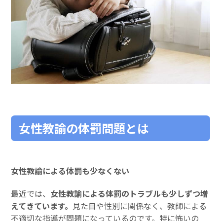
女性教諭の体罰問題とは
女性教諭による体罰も少なくない
最近では、
女性教諭による体罰のトラブルも少しずつ増
えてきています。
見た目や性別に関係なく、教師による
不適切な指導が問題になっているのです。特に怖いの