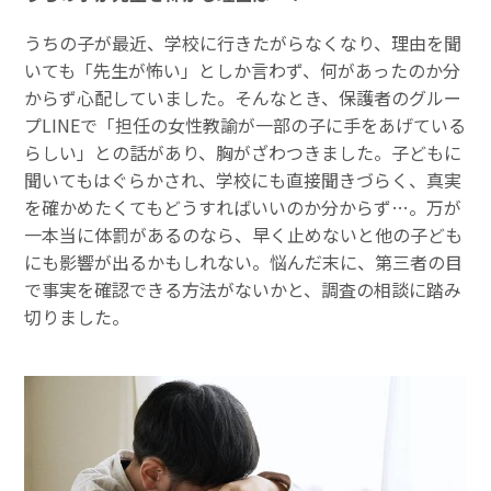
うちの子が最近、学校に行きたがらなくなり、理由を聞
いても「先生が怖い」としか言わず、何があったのか分
からず心配していました。そんなとき、保護者のグルー
プLINEで「担任の女性教諭が一部の子に手をあげている
らしい」との話があり、胸がざわつきました。子どもに
聞いてもはぐらかされ、学校にも直接聞きづらく、真実
を確かめたくてもどうすればいいのか分からず…。万が
一本当に体罰があるのなら、早く止めないと他の子ども
にも影響が出るかもしれない。悩んだ末に、第三者の目
で事実を確認できる方法がないかと、調査の相談に踏み
切りました。