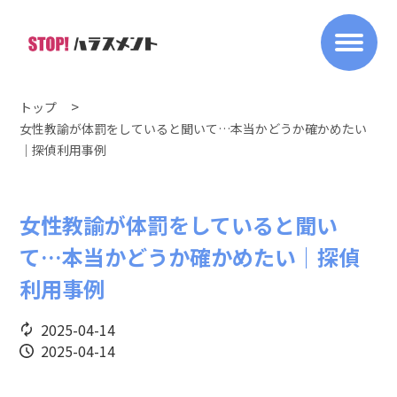
トップ
女性教諭が体罰をしていると聞いて…本当かどうか確かめたい
｜探偵利用事例
女性教諭が体罰をしていると聞い
て…本当かどうか確かめたい｜探偵
利用事例
2025-04-14
2025-04-14