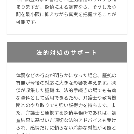
まりますが、探偵による調査なら、そうした心
配を最小限に抑えながら真実を把握することが
可能です。
法的対処のサポート
体罰などの行為が明らかになった場合、証拠の
有無が今後の対応に大きな影響を与えます。探
偵が収集した証拠は、法的手続きの場でも有効
な資料として活用できるため、弁護士や教育機
関とのやり取りでも強い説得力を持ちます。ま
た、弁護士と連携する探偵事務所であれば、調
査結果に基づいた適切な法的アドバイスも受け
られ、感情だけに頼らない冷静な対処が可能と