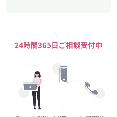
24時間365日ご相談受付中