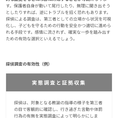
す。保護者自身が動いて尾行したり、無理に聞き出そう
としたりすれば、逆にトラブルを招く恐れもあります。
探偵による調査は、第三者としての立場から状況を可視
化し、子どもを守るための行動を安全かつ適切に進めら
れる手段です。感情に流されず、確実な一歩を踏み出す
ための有効な選択といえるでしょう。
探偵調査の有効性（例）
実態調査と証拠収集
探偵は、対象となる教諭の指導の様子を第三者
の目で客観的に確認し、行き過ぎた言動や体罰
行為の有無を実態調査によって明らかにしま