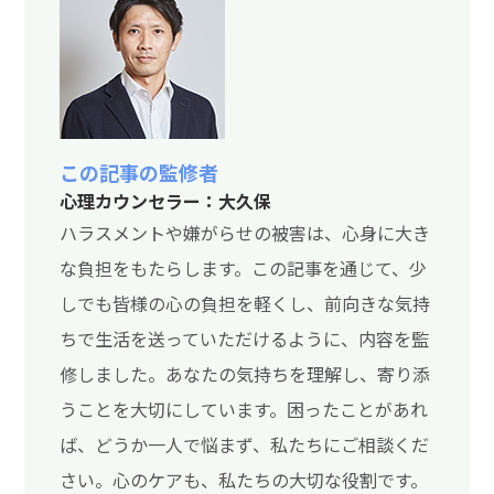
この記事の監修者
心理カウンセラー：大久保
ハラスメントや嫌がらせの被害は、心身に大き
な負担をもたらします。この記事を通じて、少
しでも皆様の心の負担を軽くし、前向きな気持
ちで生活を送っていただけるように、内容を監
修しました。あなたの気持ちを理解し、寄り添
うことを大切にしています。困ったことがあれ
ば、どうか一人で悩まず、私たちにご相談くだ
さい。心のケアも、私たちの大切な役割です。