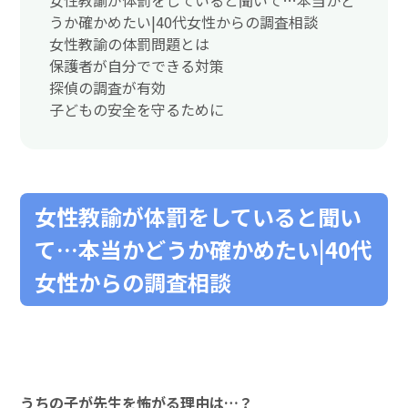
うか確かめたい|40代女性からの調査相談
女性教諭の体罰問題とは
保護者が自分でできる対策
探偵の調査が有効
子どもの安全を守るために
女性教諭が体罰をしていると聞い
て…本当かどうか確かめたい|40代
女性からの調査相談
うちの子が先生を怖がる理由は…？