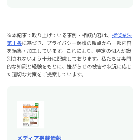
※本記事で取り上げている事例・相談内容は、
探偵業法
第十条
に基づき、プライバシー保護の観点から一部内容
を編集・加工しています。これにより、特定の個人が識
別されないよう十分に配慮しております。私たちは専門
的な知識と経験をもとに、嫌がらせの被害や状況に応じ
た適切な対策をご提案しています。
メディア掲載情報