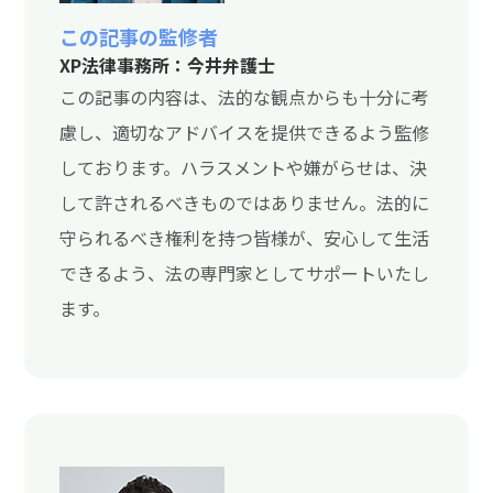
この記事の監修者
XP法律事務所：今井弁護士
この記事の内容は、法的な観点からも十分に考
慮し、適切なアドバイスを提供できるよう監修
しております。ハラスメントや嫌がらせは、決
して許されるべきものではありません。法的に
守られるべき権利を持つ皆様が、安心して生活
できるよう、法の専門家としてサポートいたし
ます。