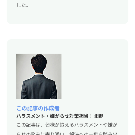
した。
この記事の作成者
ハラスメント・嫌がらせ対策担当：北野
この記事は、皆様が抱えるハラスメントや嫌が
らせの悩みに寄り添い、解決への一歩を踏み出