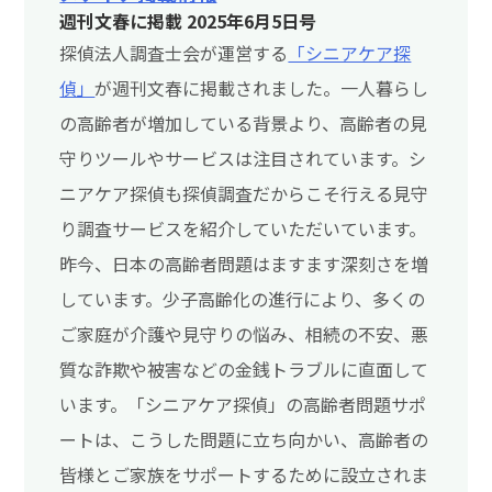
週刊文春に掲載 2025年6月5日号
探偵法人調査士会が運営する
「シニアケア探
偵」
が週刊文春に掲載されました。一人暮らし
の高齢者が増加している背景より、高齢者の見
守りツールやサービスは注目されています。シ
ニアケア探偵も探偵調査だからこそ行える見守
り調査サービスを紹介していただいています。
昨今、日本の高齢者問題はますます深刻さを増
しています。少子高齢化の進行により、多くの
ご家庭が介護や見守りの悩み、相続の不安、悪
質な詐欺や被害などの金銭トラブルに直面して
います。「シニアケア探偵」の高齢者問題サポ
ートは、こうした問題に立ち向かい、高齢者の
皆様とご家族をサポートするために設立されま