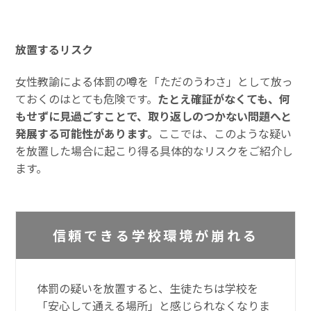
放置するリスク
女性教諭による体罰の噂を「ただのうわさ」として放っ
ておくのはとても危険です。
たとえ確証がなくても、何
もせずに見過ごすことで、取り返しのつかない問題へと
発展する可能性があります。
ここでは、このような疑い
を放置した場合に起こり得る具体的なリスクをご紹介し
ます。
信頼できる学校環境が崩れる
体罰の疑いを放置すると、生徒たちは学校を
「安心して通える場所」と感じられなくなりま