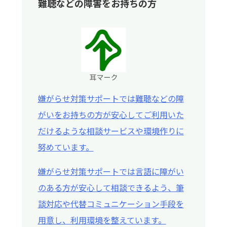
難聴などの障害をお持ちの方
嫌がらせ対策サポートでは難聴などの障
がいをお持ちの方が安心してご利用いた
だけるような相談サービスや環境作りに
努めています。
嫌がらせ対策サポートでは言語に障がい
のある方が安心して相談できるよう、筆
談対応や代替コミュニケーション手段を
用意し、利用環境を整えています。