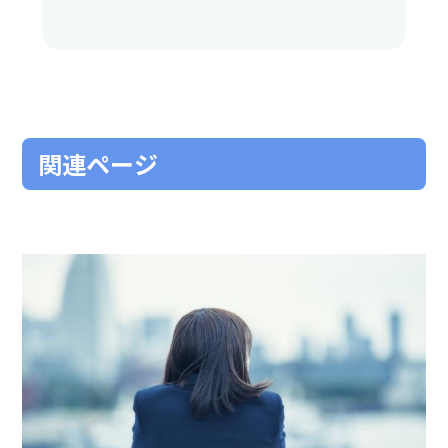
関連ページ