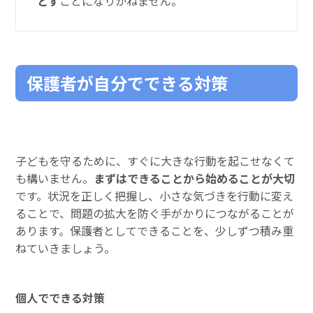
とす
ことになりかねません。
保護者が自分でできる対策
子どもを守るために、すぐに大きな行動を起こせなくて
も構いません。
まずはできることから始めることが大切
です。状況を正しく把握し、小さな気づきを行動に変え
ることで、問題の拡大を防ぐ手がかりにつながることが
あります。保護者としてできることを、少しずつ積み重
ねていきましょう。
個人でできる対策