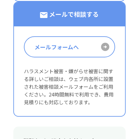
メールで相談する
メールフォームへ
ハラスメント被害・嫌がらせ被害に関す
る詳しいご相談は、ウェブ内各所に設置
された被害相談メールフォームをご利用
ください。24時間無料で利用でき、費用
見積りにも対応しております。