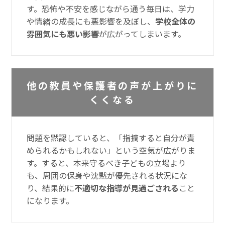
す。恐怖や不安を感じながら通う毎日は、学力
や情緒の成長にも悪影響を及ぼし、
学校全体の
雰囲気にも悪い影響
が広がってしまいます。
他の教員や保護者の声が上がりに
くくなる
問題を黙認していると、「指摘すると自分が責
められるかもしれない」という空気が広がりま
す。すると、本来守るべき子どもの立場より
も、周囲の保身や沈黙が優先される状況にな
り、結果的に
不適切な指導が見過ごされる
こと
になります。