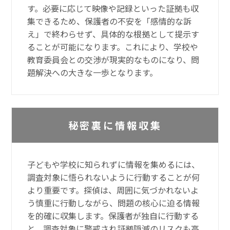
す。必要に応じて映像や記録といった証拠も収
集できるため、保護者の不安を「感情的な訴
え」で終わらせず、具体的な根拠として提示す
ることが可能になります。これにより、学校や
教育委員会との交渉が現実的なものになり、問
題解決への大きな一歩となります。
秘密裏に情報収集
子どもや学校に知られずに情報を集めるには、
調査対象に悟られないように行動することが何
より重要です。探偵は、周囲に気づかれないよ
う慎重に行動しながら、問題の核心に迫る情報
を的確に収集します。保護者が独自に行動する
と、調査対象に警戒され証拠隠滅のリスクも高