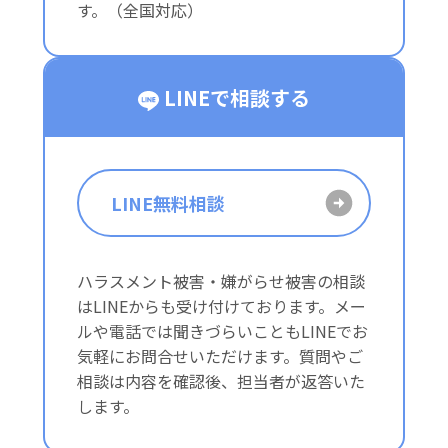
す。（全国対応）
LINEで相談する
LINE無料相談
ハラスメント被害・嫌がらせ被害の相談
はLINEからも受け付けております。メー
ルや電話では聞きづらいこともLINEでお
気軽にお問合せいただけます。質問やご
相談は内容を確認後、担当者が返答いた
します。