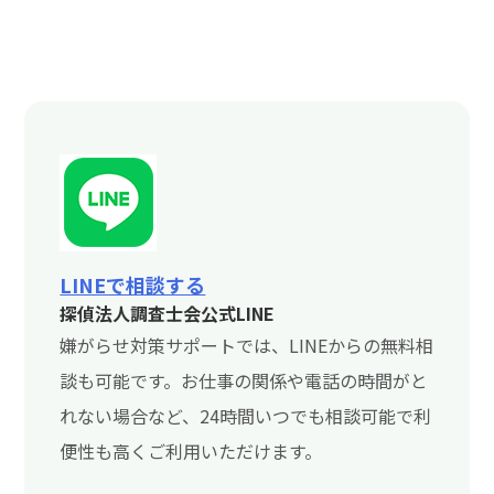
LINEで相談する
探偵法人調査士会公式LINE
嫌がらせ対策サポートでは、LINEからの無料相
談も可能です。お仕事の関係や電話の時間がと
れない場合など、24時間いつでも相談可能で利
便性も高くご利用いただけます。