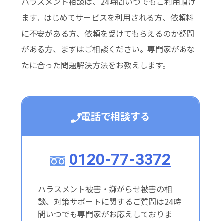
ハラスメント相談は、24時間いつでもご利用頂け
ます。はじめてサービスを利用される方、依頼料
に不安がある方、依頼を受けてもらえるのか疑問
がある方、まずはご相談ください。専門家があな
たに合った問題解決方法をお教えします。
電話で相談する
0120-77-3372
ハラスメント被害・嫌がらせ被害の相
談、対策サポートに関するご質問は24時
間いつでも専門家がお応えしておりま