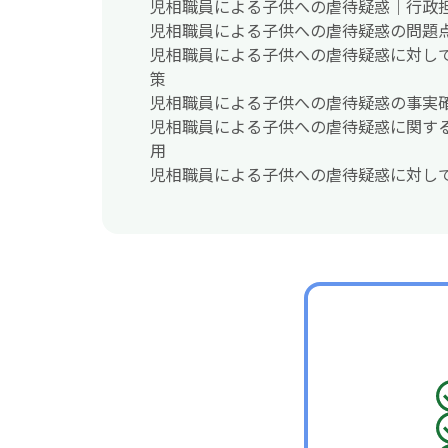
児相職員による子供への虐待疑惑｜行政
児相職員による子供への虐待疑惑の問題
児相職員による子供への虐待疑惑に対し
策
児相職員による子供への虐待疑惑の事実
児相職員による子供への虐待疑惑に関す
用
児相職員による子供への虐待疑惑に対し