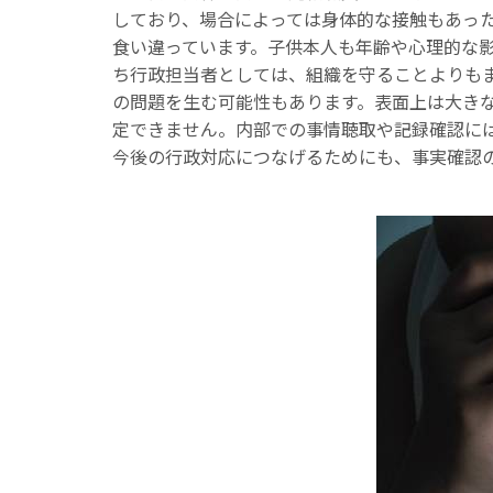
しており、場合によっては身体的な接触もあっ
食い違っています。子供本人も年齢や心理的な
ち行政担当者としては、組織を守ることよりも
の問題を生む可能性もあります。表面上は大き
定できません。内部での事情聴取や記録確認に
今後の行政対応につなげるためにも、事実確認