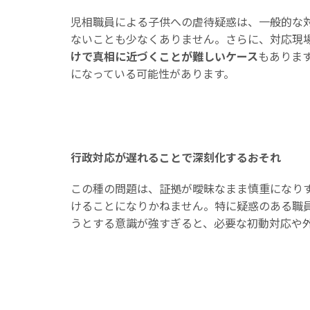
児相職員による子供への虐待疑惑は、一般的な
ないことも少なくありません。さらに、対応現
けで真相に近づくことが難しいケース
もありま
になっている可能性があります。
行政対応が遅れることで深刻化するおそれ
この種の問題は、証拠が曖昧なまま慎重になり
けることになりかねません。特に疑惑のある職
うとする意識が強すぎると、必要な初動対応や