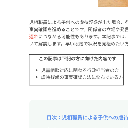
児相職員による子供への虐待疑惑が出た場合、
事実確認を進めること
です。関係者の立場や発
遅れ
につながる可能性もあります。本記事では
いて解説します。早い段階で状況を見極めたい
この記事は下記の方に向けた内容です
児童相談対応に関わる行政担当者の方
虐待疑惑の事実確認方法に悩んでいる方
目次：児相職員による子供への虐