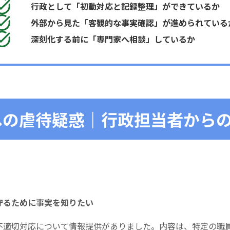
行政として「初動対応と記録整理」ができているか
外部から見た「客観的な事実確認」が進められている
深刻化する前に「専門家へ相談」しているか
への虐待疑惑｜行政担当者から
守るために事実を知りたい
不適切対応について情報提供がありました。内容は、特定の職