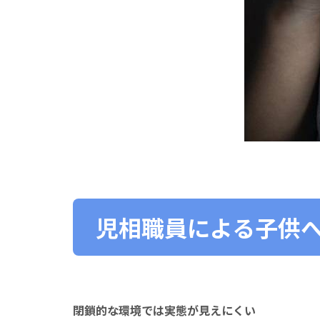
児相職員による子供
閉鎖的な環境では実態が見えにくい