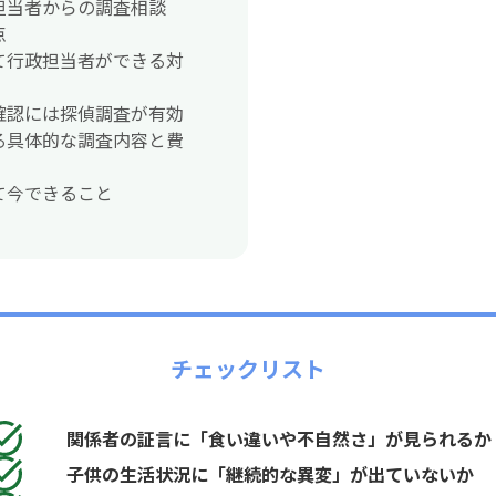
担当者からの調査相談
点
て行政担当者ができる対
確認には探偵調査が有効
る具体的な調査内容と費
て今できること
チェックリスト
関係者の証言に「食い違いや不自然さ」が見られるか
子供の生活状況に「継続的な異変」が出ていないか