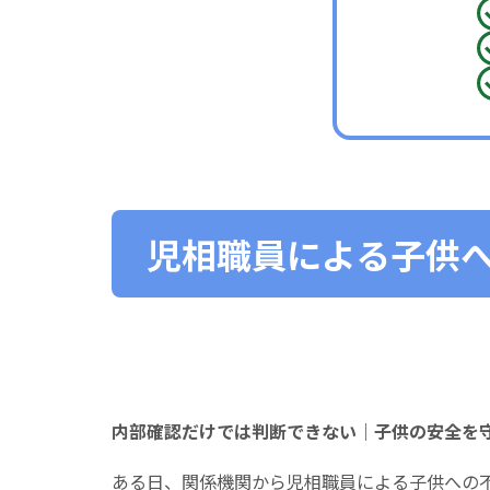
児相職員による子供
内部確認だけでは判断できない｜子供の安全を
ある日、関係機関から児相職員による子供への