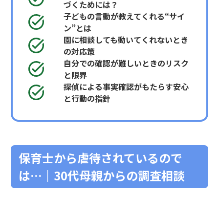
づくためには？
子どもの言動が教えてくれる“サイ
ン”とは
園に相談しても動いてくれないとき
の対応策
自分での確認が難しいときのリスク
と限界
探偵による事実確認がもたらす安心
と行動の指針
保育士から虐待されているので
は…｜30代母親からの調査相談