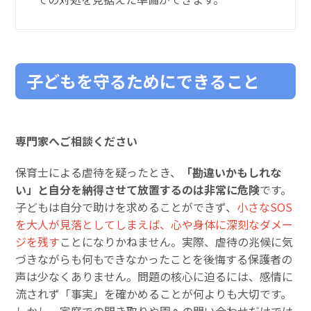
子どもを守るためにできること
専門家へご相談ください
保育士による虐待を疑ったとき、
「勘違いかもしれな
い」と自分を納得させて放置するのは非常に危険
です。
子どもは自分で助けを求めることができず、
小さなSOS
を大人が見落としてしまえば、心や身体に深刻なダメー
ジを残す
ことになりかねません。実際、虐待の兆候に気
づきながらも何もできなかったことを後悔する保護者の
声は少なくありません。問題の核心に迫るには、感情に
流されず「事実」を確かめることが何よりも大切です。