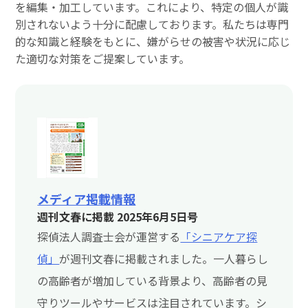
を編集・加工しています。これにより、特定の個人が識
別されないよう十分に配慮しております。私たちは専門
的な知識と経験をもとに、嫌がらせの被害や状況に応じ
た適切な対策をご提案しています。
メディア掲載情報
週刊文春に掲載 2025年6月5日号
探偵法人調査士会が運営する
「シニアケア探
偵」
が週刊文春に掲載されました。一人暮らし
の高齢者が増加している背景より、高齢者の見
守りツールやサービスは注目されています。シ