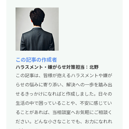
この記事の作成者
ハラスメント・嫌がらせ対策担当：北野
この記事は、皆様が抱えるハラスメントや嫌が
らせの悩みに寄り添い、解決への一歩を踏み出
せるきっかけになればと作成しました。日々の
生活の中で困っていることや、不安に感じてい
ることがあれば、当相談室へお気軽にご相談く
ださい。どんな小さなことでも、お力になれれ