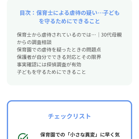
目次：保育士による虐待の疑い…子ども
を守るためにできること
保育士から虐待されているのでは…｜30代母親
からの調査相談
保育園での虐待を疑ったときの問題点
保護者が自分でできる対応とその限界
事実確認には探偵調査が有効
子どもを守るためにできること
チェックリスト
保育園での「小さな異変」に早く気