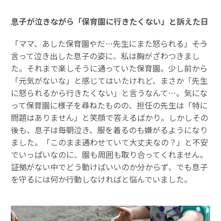
息子が泣きながら「保育園に行きたくない」と訴えた日
「ママ、あした保育園やだ…先生にまた怒られる」――そう
言って泣き出した息子の姿に、私は胸がざわつきまし
た。それまで楽しそうに通っていた保育園。少し前から
「元気がないな」と感じてはいたけれど、まさか「先生
に怒られるから行きたくない」と言うなんて…。気にな
って保育園に様子を尋ねたものの、担任の先生は「特に
問題はありません」と笑顔で答えるばかり。しかしその
後も、息子は毎朝泣き、服を着るのも嫌がるようになり
ました。「このまま通わせていて大丈夫なの？」と不安
でいっぱいなのに、園も周囲も取り合ってくれません。
証拠がない中でどう動けばいいのか分からず、でも息子
を守るには何か行動しなければと悩んでいました。