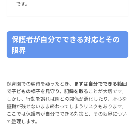
です。
保護者が自分でできる対応とその
限界
保育園での虐待を疑ったとき、
まずは自分でできる範囲
で子どもの様子を見守り、記録を取る
ことが大切です。
しかし、行動を誤れば園との関係が悪化したり、肝心な
証拠が残せないまま終わってしまうリスクもあります。
ここでは保護者が自分でできる対策と、その限界につい
て整理します。