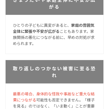
がる
ひとりの子どもに異変があると、
家庭の雰囲気
全体に緊張や不安が広がる
こともあります。家
族関係の悪化につながる前に、早めの対処が求
められます。
取り返しのつかない被害に至る恐
れ
最悪の場合、身体的な怪我や事故など重大な結
果につながる
可能性も否定できません。「様子
を見る」のではなく、「いま動く」ことが重要