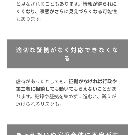
と見なされることもあります。
情報が得られに
くくなり、事態がさらに見えづらくなる
可能性
もあります。
適切な証拠がなく対応できなくな
る
虐待があったとしても、
証拠がなければ行政や
第三者に相談しても動いてもらえない
ことがあ
ります。記録や証拠を集めずに進むと、訴えが
退けられるリスクも。
きょうだいや家庭全体に不安が広