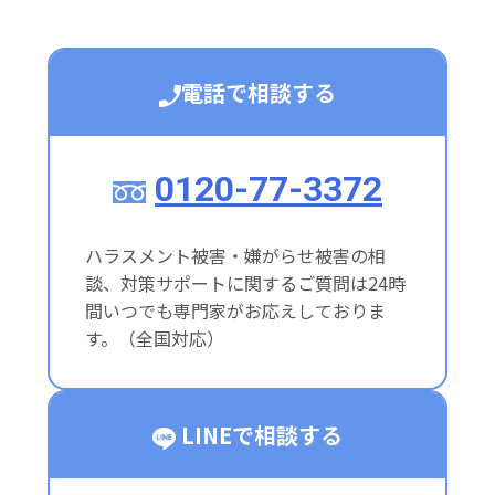
電話で相談する
0120-77-3372
ハラスメント被害・嫌がらせ被害の相
談、対策サポートに関するご質問は24時
間いつでも専門家がお応えしておりま
す。（全国対応）
LINEで相談する