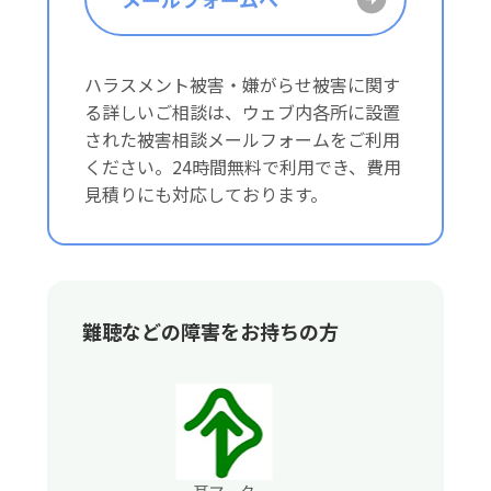
ハラスメント被害・嫌がらせ被害に関す
る詳しいご相談は、ウェブ内各所に設置
された被害相談メールフォームをご利用
ください。24時間無料で利用でき、費用
見積りにも対応しております。
難聴などの障害をお持ちの方