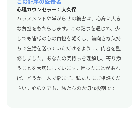
この記事の監修者
心理カウンセラー：大久保
ハラスメントや嫌がらせの被害は、心身に大き
な負担をもたらします。この記事を通じて、少
しでも皆様の心の負担を軽くし、前向きな気持
ちで生活を送っていただけるように、内容を監
修しました。あなたの気持ちを理解し、寄り添
うことを大切にしています。困ったことがあれ
ば、どうか一人で悩まず、私たちにご相談くだ
さい。心のケアも、私たちの大切な役割です。