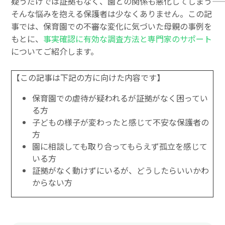
疑うだけでは証拠もなく、園との関係も悪化してしまう――
そんな悩みを抱える保護者は少なくありません。この記
事では、保育園での不審な変化に気づいた母親の事例を
もとに、
事実確認に有効な調査方法と専門家のサポート
についてご紹介します。
【この記事は下記の方に向けた内容です】
保育園での虐待が疑われるが証拠がなく困ってい
る方
子どもの様子が変わったと感じて不安な保護者の
方
園に相談しても取り合ってもらえず孤立を感じて
いる方
証拠がなく動けずにいるが、どうしたらいいかわ
からない方