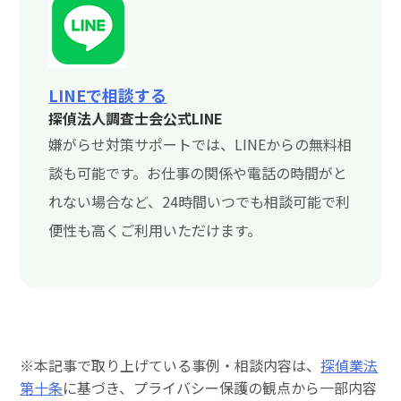
LINEで相談する
探偵法人調査士会公式LINE
嫌がらせ対策サポートでは、LINEからの無料相
談も可能です。お仕事の関係や電話の時間がと
れない場合など、24時間いつでも相談可能で利
便性も高くご利用いただけます。
※本記事で取り上げている事例・相談内容は、
探偵業法
第十条
に基づき、プライバシー保護の観点から一部内容