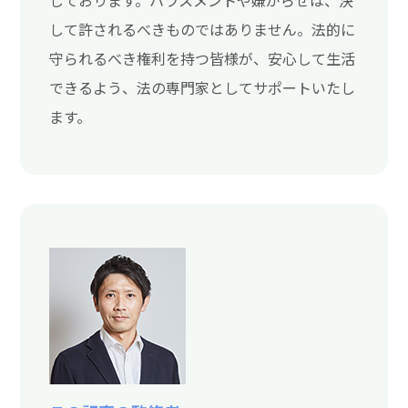
しております。ハラスメントや嫌がらせは、決
して許されるべきものではありません。法的に
守られるべき権利を持つ皆様が、安心して生活
できるよう、法の専門家としてサポートいたし
ます。