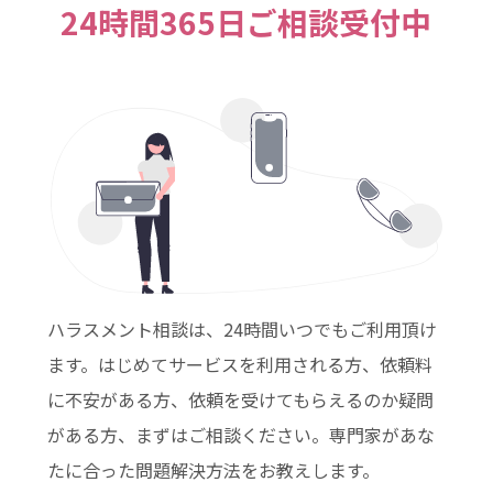
24時間365日ご相談受付中
ハラスメント相談は、24時間いつでもご利用頂け
ます。はじめてサービスを利用される方、依頼料
に不安がある方、依頼を受けてもらえるのか疑問
がある方、まずはご相談ください。専門家があな
たに合った問題解決方法をお教えします。