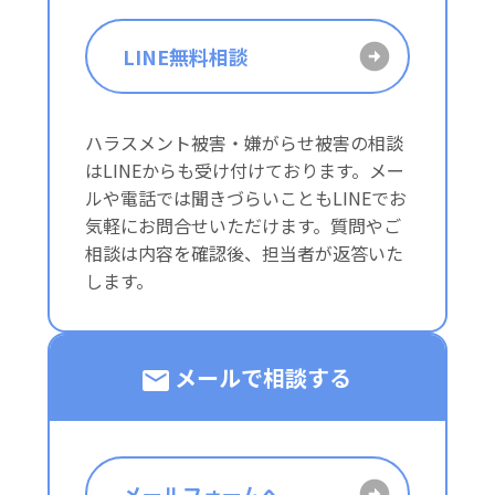
LINE無料相談
ハラスメント被害・嫌がらせ被害の相談
はLINEからも受け付けております。メー
ルや電話では聞きづらいこともLINEでお
気軽にお問合せいただけます。質問やご
相談は内容を確認後、担当者が返答いた
します。
メールで相談する
メールフォームへ