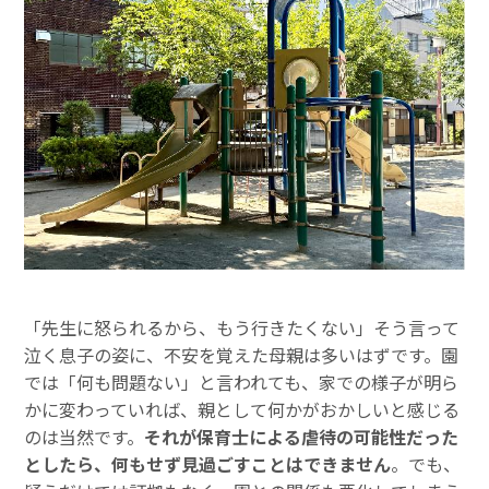
「先生に怒られるから、もう行きたくない」そう言って
泣く息子の姿に、不安を覚えた母親は多いはずです。園
では「何も問題ない」と言われても、家での様子が明ら
かに変わっていれば、親として何かがおかしいと感じる
のは当然です。
それが保育士による虐待の可能性だった
としたら、何もせず見過ごすことはできません
。でも、