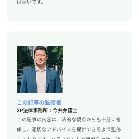
ば幸いです。
この記事の監修者
XP法律事務所：今井弁護士
この記事の内容は、法的な観点からも十分に考
慮し、適切なアドバイスを提供できるよう監修