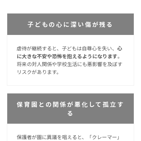
子どもの心に深い傷が残る
虐待が継続すると、子どもは自尊心を失い、
心
に大きな不安や恐怖を抱えるようになります
。
将来の対人関係や学校生活にも悪影響を及ぼす
リスクがあります。
保育園との関係が悪化して孤立す
る
保護者が園に異議を唱えると、「クレーマー」