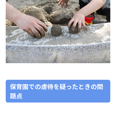
保育園での虐待を疑ったときの問
題点