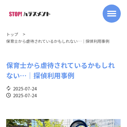
トップ
保育士から虐待されているかもしれない…｜探偵利用事例
保育士から虐待されているかもしれ
ない…｜探偵利用事例
2025-07-24
2025-07-24