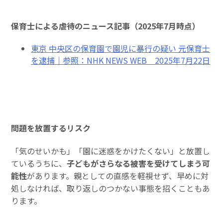
保育士による虐待のニュース記事（2025年7月時点）
東京 中央区の保育園で園児に暴行の疑い 元保育士
を逮捕｜参照：NHK NEWS WEB 2025年7月22日
問題を放置するリスク
「気のせいかも」「園に迷惑をかけたくない」と放置し
ているうちに、
子どもがさらなる被害を受けてしまう可
能性
があります。親としての直感を軽視せず、早めに対
処しなければ、取り返しのつかない事態を招くこともあ
ります。