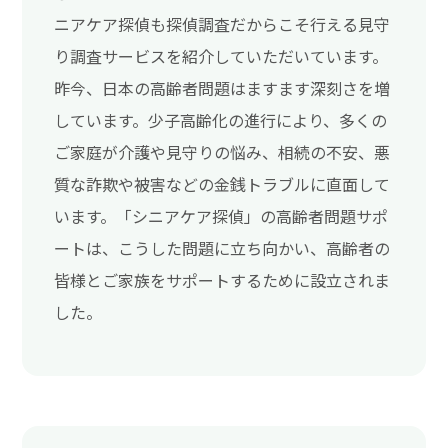
ニアケア探偵も探偵調査だからこそ行える見守
り調査サービスを紹介していただいています。
昨今、日本の高齢者問題はますます深刻さを増
しています。少子高齢化の進行により、多くの
ご家庭が介護や見守りの悩み、相続の不安、悪
質な詐欺や被害などの金銭トラブルに直面して
います。「シニアケア探偵」の高齢者問題サポ
ートは、こうした問題に立ち向かい、高齢者の
皆様とご家族をサポートするために設立されま
した。