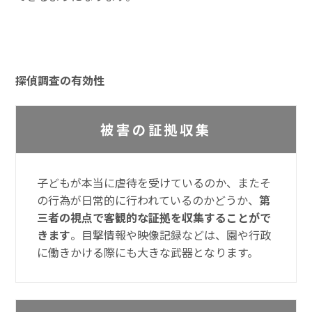
探偵調査の有効性
被害の証拠収集
子どもが本当に虐待を受けているのか、またそ
の行為が日常的に行われているのかどうか、
第
三者の視点で客観的な証拠を収集することがで
きます
。目撃情報や映像記録などは、園や行政
に働きかける際にも大きな武器となります。