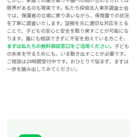
しかし、家庭での聞き取りや園への問い合わせだけでは
限界があるのも現実です。私たち探偵法人東京調査士会
では、保護者の立場に寄り添いながら、保育園での状況
を丁寧に調査いたします。証拠を元に適切な対応をとる
ことで、子どもの安心と安全を取り戻すことが可能にな
ります。誰にも相談できずに不安を抱えている方こそ、
まずは私たちの無料相談窓口をご活用ください
。子ども
の未来を守るためにも、いま動き出すことが必要です。
ご相談は24時間受付中です。おひとりで悩まず、まずは
一歩を踏み出してみてください。