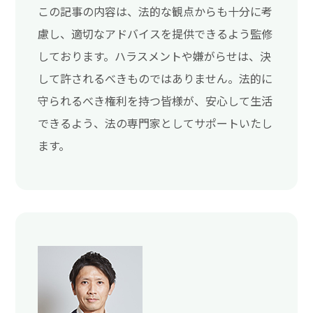
この記事の内容は、法的な観点からも十分に考
慮し、適切なアドバイスを提供できるよう監修
しております。ハラスメントや嫌がらせは、決
して許されるべきものではありません。法的に
守られるべき権利を持つ皆様が、安心して生活
できるよう、法の専門家としてサポートいたし
ます。