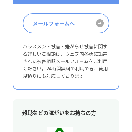
メールフォームへ
ハラスメント被害・嫌がらせ被害に関す
る詳しいご相談は、ウェブ内各所に設置
された被害相談メールフォームをご利用
ください。24時間無料で利用でき、費用
見積りにも対応しております。
難聴などの障がいをお持ちの方