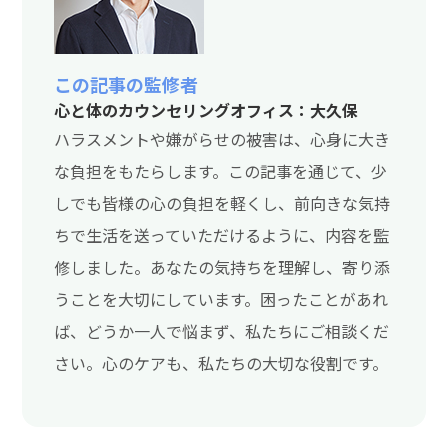
この記事の監修者
心と体のカウンセリングオフィス：大久保
ハラスメントや嫌がらせの被害は、心身に大き
な負担をもたらします。この記事を通じて、少
しでも皆様の心の負担を軽くし、前向きな気持
ちで生活を送っていただけるように、内容を監
修しました。あなたの気持ちを理解し、寄り添
うことを大切にしています。困ったことがあれ
ば、どうか一人で悩まず、私たちにご相談くだ
さい。心のケアも、私たちの大切な役割です。