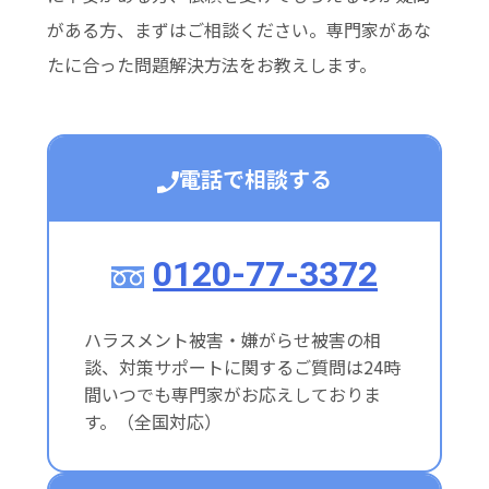
がある方、まずはご相談ください。専門家があな
たに合った問題解決方法をお教えします。
電話で相談する
0120-77-3372
ハラスメント被害・嫌がらせ被害の相
談、対策サポートに関するご質問は24時
間いつでも専門家がお応えしておりま
す。（全国対応）