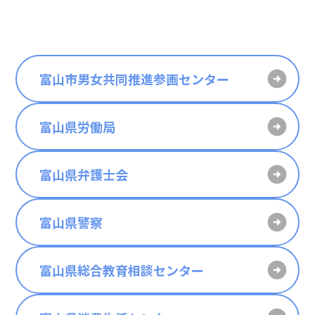
富山市男女共同推進参画センター
富山県労働局
富山県弁護士会
富山県警察
富山県総合教育相談センター