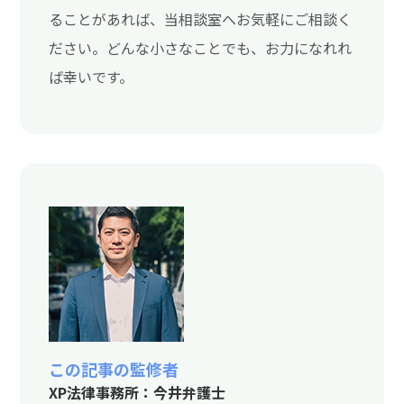
ることがあれば、当相談室へお気軽にご相談く
ださい。どんな小さなことでも、お力になれれ
ば幸いです。
この記事の監修者
XP法律事務所：今井弁護士