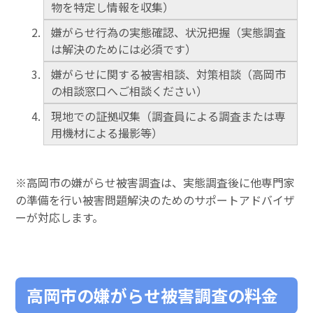
物を特定し情報を収集）
嫌がらせ行為の実態確認、状況把握（実態調査
は解決のためには必須です）
嫌がらせに関する被害相談、対策相談（高岡市
の相談窓口へご相談ください）
現地での証拠収集（調査員による調査または専
用機材による撮影等）
※高岡市の嫌がらせ被害調査は、実態調査後に他専門家
の準備を行い被害問題解決のためのサポートアドバイザ
ーが対応します。
高岡市の嫌がらせ被害調査の料金