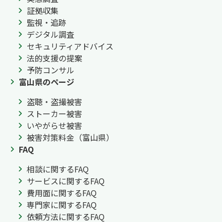
証拠収集
監視・追跡
デジタル調査
セキュリティアドバイス
法的支援の提案
予防コンサル
富山県のページ
盗聴・盗撮被害
ストーカー被害
いやがらせ被害
被害対策料金（富山県）
FAQ
相談に関するFAQ
サービスに関するFAQ
費用面に関するFAQ
専門家に関するFAQ
依頼方法に関するFAQ