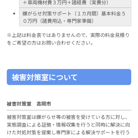
＋車両機材費３万円＋諸経費（実費分）
嫌がらせ対策サポート（１カ月間）基本料金５
０万円（諸費用込・専門家準備）
※上記は料金表ではありませんので、実際の料金見積り
をご希望の方はお問い合わせください。
被害対策室について
被害対策室 高岡市
被害対策室は嫌がらせ等の被害を受けている方に対し、
実態調査による証拠・情報収集を行うと同時に解決に向
けた対処対策を提案し専門家による解決サポートを行う