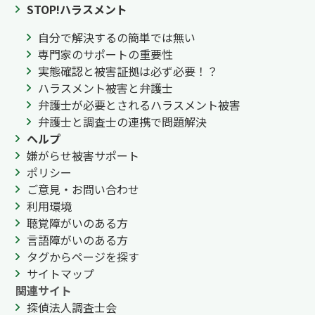
STOP!ハラスメント
自分で解決するの簡単では無い
専門家のサポートの重要性
実態確認と被害証拠は必ず必要！？
ハラスメント被害と弁護士
弁護士が必要とされるハラスメント被害
弁護士と調査士の連携で問題解決
ヘルプ
嫌がらせ被害サポート
ポリシー
ご意見・お問い合わせ
利用環境
聴覚障がいのある方
言語障がいのある方
タグからページを探す
サイトマップ
関連サイト
探偵法人調査士会