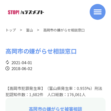
トップ
富山
高岡市の嫌がらせ相談窓口
高岡市の嫌がらせ相談窓口
2021-04-01
2018-06-02
【高岡市犯罪発生率】（富山県発生率：0.955%）刑法
犯認知件数：1,682件 人口総数：176,061人
高岡市の嫌がらせ被害相談