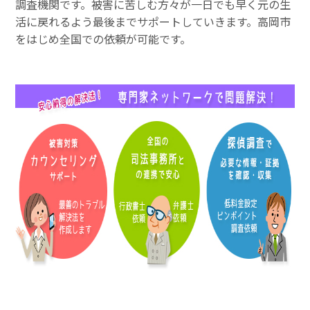
調査機関です。被害に苦しむ方々が一日でも早く元の生
活に戻れるよう最後までサポートしていきます。高岡市
をはじめ全国での依頼が可能です。