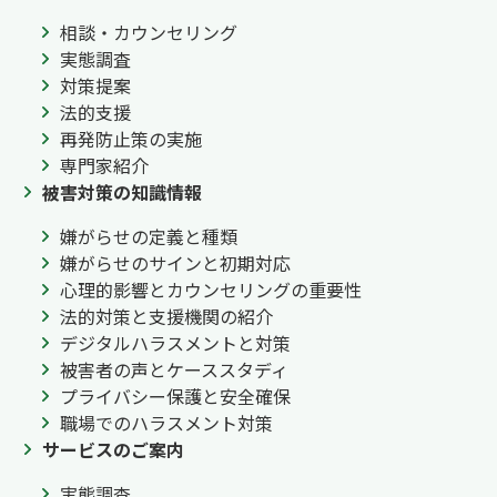
相談・カウンセリング
実態調査
対策提案
法的支援
再発防止策の実施
専門家紹介
被害対策の知識情報
嫌がらせの定義と種類
嫌がらせのサインと初期対応
心理的影響とカウンセリングの重要性
法的対策と支援機関の紹介
デジタルハラスメントと対策
被害者の声とケーススタディ
プライバシー保護と安全確保
職場でのハラスメント対策
サービスのご案内
実態調査