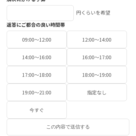
円くらいを希望
返答にご都合の良い時間帯
09:00〜12:00
12:00〜14:00
14:00〜16:00
16:00〜17:00
17:00〜18:00
18:00〜19:00
19:00〜21:00
指定なし
今すぐ