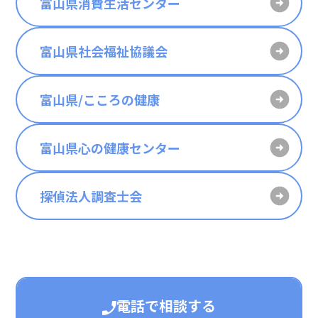
富山県消費生活センター
富山県社会福祉協議会
富山県/こころの健康
富山県心の健康センター
探偵法人調査士会
電話で相談する