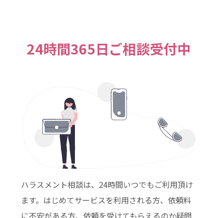
24時間365日ご相談受付中
ハラスメント相談は、24時間いつでもご利用頂け
ます。はじめてサービスを利用される方、依頼料
に不安がある方、依頼を受けてもらえるのか疑問