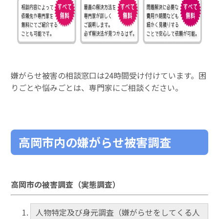
嫌がらせ被害の相談窓口は24時間受け付けています。困
りごとや悩みごとは、専門家にご相談ください。
高岡市内の嫌がらせ被害調査
高岡市の被害調査（実態調査）
人物特定及び身元調査（嫌がらせをしてくる人