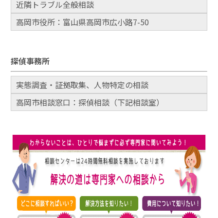
近隣トラブル全般相談
高岡市役所：富山県高岡市広小路7-50
探偵事務所
実態調査・証拠取集、人物特定の相談
高岡市相談窓口：探偵相談（下記相談室）