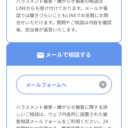
ハラスメント被害・嫌がらせ被害の相談は
LINEからも受け付けております。メールや電
話では聞きづらいこともLINEでお気軽にお問
合せいただけます。質問やご相談は内容を確認
後、担当者が返答いたします。
メールで相談する
メールフォームへ
ハラスメント被害・嫌がらせ被害に関する詳
しいご相談は、ウェブ内各所に設置された被
害相談メールフォームをご利用ください。24