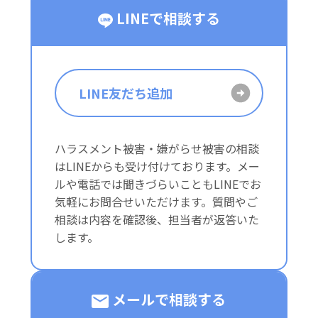
LINEで相談する
LINE友だち追加
ハラスメント被害・嫌がらせ被害の相談
はLINEからも受け付けております。メー
ルや電話では聞きづらいこともLINEでお
気軽にお問合せいただけます。質問やご
相談は内容を確認後、担当者が返答いた
します。
メールで相談する