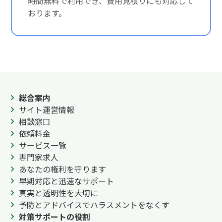
時間無料で利用でき、費用見積りにも対応して
おります。
総合案内
サイト運営情報
相談窓口
依頼料金
サービス一覧
専門家求人
あなたの権利を守ります
早期対応と迅速なサポート
真実と透明性を大切に
予防とアドバイスでハラスメントをなくす
対策サポートの役割