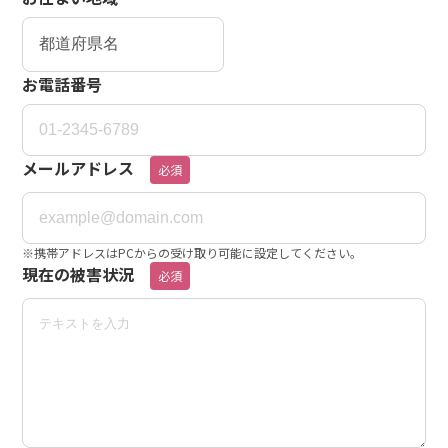
お電話番号
メールアドレス
必須
※携帯アドレスはPCからの受け取り可能に設定してください。
現在の被害状況
必須