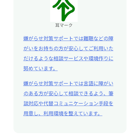
嫌がらせ対策サポートでは難聴などの障
がいをお持ちの方が安心してご利用いた
だけるような相談サービスや環境作りに
努めています。
嫌がらせ対策サポートでは言語に障がい
のある方が安心して相談できるよう、筆
談対応や代替コミュニケーション手段を
用意し、利用環境を整えています。