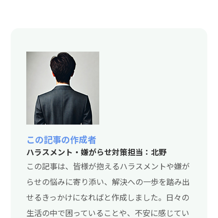
この記事の作成者
ハラスメント・嫌がらせ対策担当：北野
この記事は、皆様が抱えるハラスメントや嫌が
らせの悩みに寄り添い、解決への一歩を踏み出
せるきっかけになればと作成しました。日々の
生活の中で困っていることや、不安に感じてい