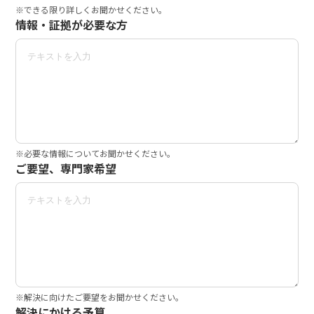
※できる限り詳しくお聞かせください。
情報・証拠が必要な方
※必要な情報についてお聞かせください。
ご要望、専門家希望
※解決に向けたご要望をお聞かせください。
解決にかける予算