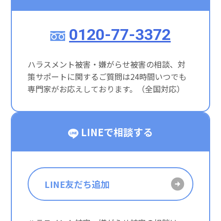
0120-77-3372
ハラスメント被害・嫌がらせ被害の相談、対
策サポートに関するご質問は24時間いつでも
専門家がお応えしております。（全国対応）
LINEで相談する
LINE友だち追加