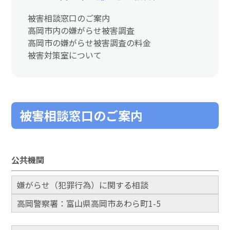
被害相談窓口のご案内
高岡市内の嫌がらせ被害調査
高岡市の嫌がらせ被害調査の料金
被害対策室について
被害相談窓口のご案内
公共機関
嫌がらせ（犯罪行為）に関する相談
高岡警察署：富山県高岡市あわら町1-5