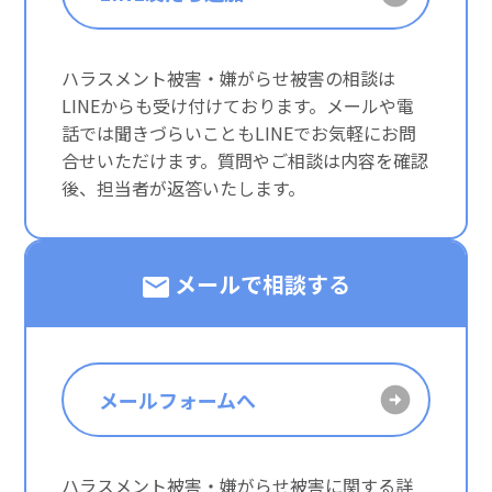
ハラスメント被害・嫌がらせ被害の相談は
LINEからも受け付けております。メールや電
話では聞きづらいこともLINEでお気軽にお問
合せいただけます。質問やご相談は内容を確認
後、担当者が返答いたします。
メールで相談する
メールフォームへ
ハラスメント被害・嫌がらせ被害に関する詳