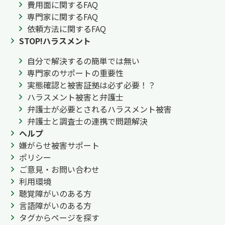
費用面に関するFAQ
専門家に関するFAQ
依頼方法に関するFAQ
STOP!ハラスメント
自分で解決するの簡単では無い
専門家のサポートの重要性
実態確認と被害証拠は必ず必要！？
ハラスメント被害と弁護士
弁護士が必要とされるハラスメント被害
弁護士と調査士の連携で問題解決
ヘルプ
嫌がらせ被害サポート
ポリシー
ご意見・お問い合わせ
利用環境
聴覚障がいのある方
言語障がいのある方
タグからページを探す