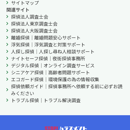
サイトマップ
関連サイト
探偵法人調査士会
探偵法人東京調査士会
探偵法人大阪調査士会
離婚探偵｜離婚問題安心サポート
浮気探偵｜浮気調査と対策サポート
人探し探偵｜人探し尋ね人相談サポート
ナイトセーフ探偵｜夜街探偵事務所
デジタル探偵｜オンライン調査サービス
シニアケア探偵｜高齢者問題サポート
エコガード探偵｜環境保護の為の情報収集
探偵依頼ガイド｜探偵事務所へ依頼する前に必ずお読
みください
トラブル探偵｜トラブル解決調査