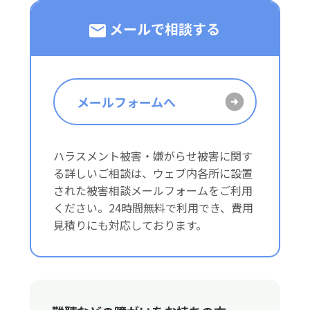
メールで相談する
メールフォームへ
ハラスメント被害・嫌がらせ被害に関す
る詳しいご相談は、ウェブ内各所に設置
された被害相談メールフォームをご利用
ください。24時間無料で利用でき、費用
見積りにも対応しております。