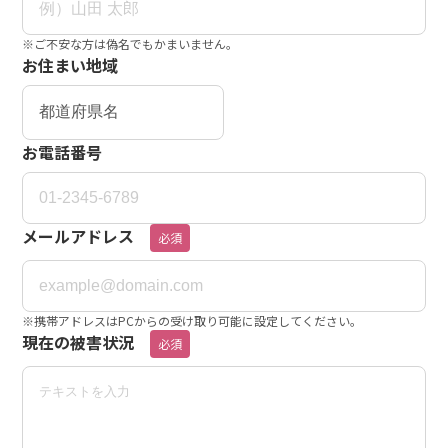
※ご不安な方は偽名でもかまいません。
お住まい地域
お電話番号
メールアドレス
必須
※携帯アドレスはPCからの受け取り可能に設定してください。
現在の被害状況
必須