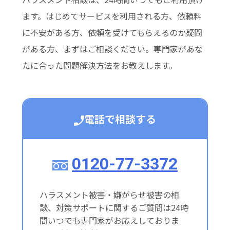
ます。はじめてサービスを利用される方、依頼料
に不安がある方、依頼を受けてもらえるのか疑問
がある方、まずはご相談ください。専門家があな
たに合った問題解決方法をお教えします。
電話で相談する
0120-77-3372
ハラスメント被害・嫌がらせ被害の相
談、対策サポートに関するご質問は24時
間いつでも専門家がお応えしておりま