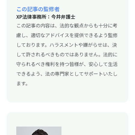
この記事の監修者
XP法律事務所：今井弁護士
この記事の内容は、法的な観点からも十分に考
慮し、適切なアドバイスを提供できるよう監修
しております。ハラスメントや嫌がらせは、決
して許されるべきものではありません。法的に
守られるべき権利を持つ皆様が、安心して生活
できるよう、法の専門家としてサポートいたし
ます。