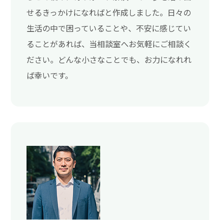
せるきっかけになればと作成しました。日々の
生活の中で困っていることや、不安に感じてい
ることがあれば、当相談室へお気軽にご相談く
ださい。どんな小さなことでも、お力になれれ
ば幸いです。