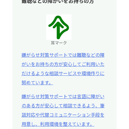
難聴などの障がいをお持ちの方
嫌がらせ対策サポートでは難聴などの障
がいをお持ちの方が安心してご利用いた
だけるような相談サービスや環境作りに
努めています。
嫌がらせ対策サポートでは言語に障がい
のある方が安心して相談できるよう、筆
談対応や代替コミュニケーション手段を
用意し、利用環境を整えています。