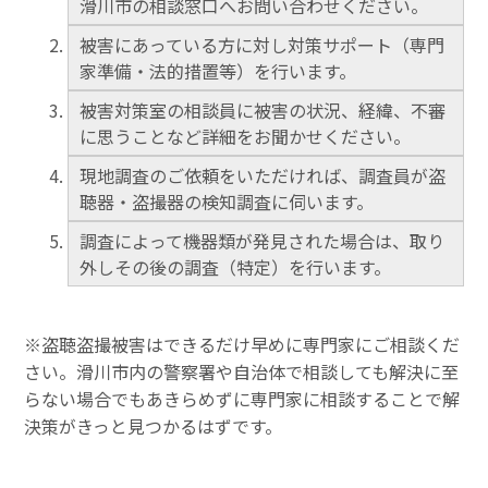
滑川市の相談窓口へお問い合わせください。
被害にあっている方に対し対策サポート（専門
家準備・法的措置等）を行います。
被害対策室の相談員に被害の状況、経緯、不審
に思うことなど詳細をお聞かせください。
現地調査のご依頼をいただければ、調査員が盗
聴器・盗撮器の検知調査に伺います。
調査によって機器類が発見された場合は、取り
外しその後の調査（特定）を行います。
※盗聴盗撮被害はできるだけ早めに専門家にご相談くだ
さい。滑川市内の警察署や自治体で相談しても解決に至
らない場合でもあきらめずに専門家に相談することで解
決策がきっと見つかるはずです。