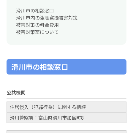
滑川市の相談窓口
滑川市内の盗聴盗撮被害対策
被害対策の料金費用
被害対策室について
滑川市の相談窓口
公共機関
住居侵入（犯罪行為）に関する相談
滑川警察署：富山県滑川市加島町8