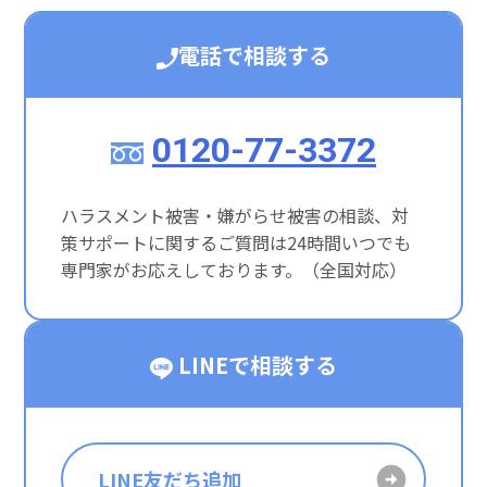
電話で相談する
0120-77-3372
ハラスメント被害・嫌がらせ被害の相談、対
策サポートに関するご質問は24時間いつでも
専門家がお応えしております。（全国対応）
LINEで相談する
LINE友だち追加