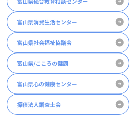
富山県総合教育相談センター
富山県消費生活センター
富山県社会福祉協議会
富山県/こころの健康
富山県心の健康センター
探偵法人調査士会