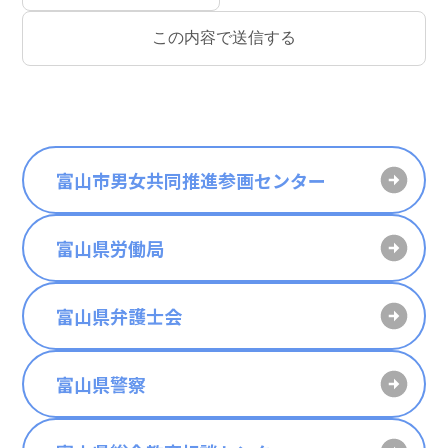
富山市男女共同推進参画センター
富山県労働局
富山県弁護士会
富山県警察