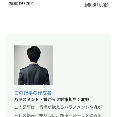
この記事の作成者
ハラスメント・嫌がらせ対策担当：北野
この記事は、皆様が抱えるハラスメントや嫌が
らせの悩みに寄り添い、解決への一歩を踏み出