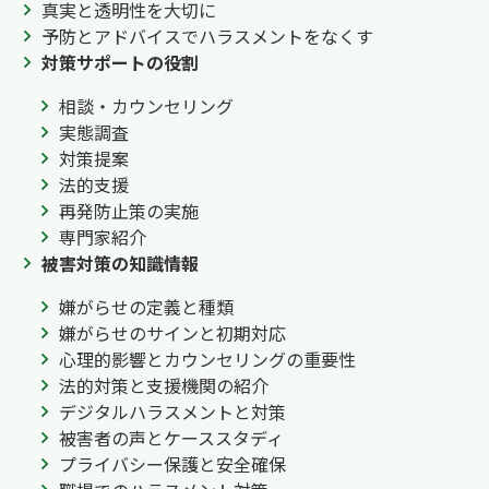
真実と透明性を大切に
予防とアドバイスでハラスメントをなくす
対策サポートの役割
相談・カウンセリング
実態調査
対策提案
法的支援
再発防止策の実施
専門家紹介
被害対策の知識情報
嫌がらせの定義と種類
嫌がらせのサインと初期対応
心理的影響とカウンセリングの重要性
法的対策と支援機関の紹介
デジタルハラスメントと対策
被害者の声とケーススタディ
プライバシー保護と安全確保