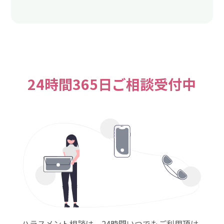
24時間365日ご相談受付中
ハラスメント相談は、24時間いつでもご利用頂け