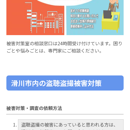
被害対策室の相談窓口は24時間受け付けています。困り
ごとや悩みごとは、専門家にご相談ください。
滑川市内の盗聴盗撮被害対策
被害対策・調査の依頼方法
盗聴盗撮の被害にあっていると思われる方は、