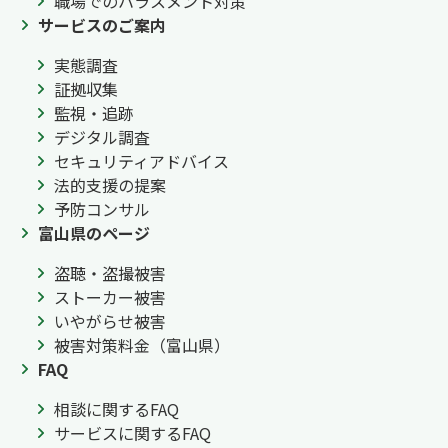
職場でのハラスメント対策
サービスのご案内
実態調査
証拠収集
監視・追跡
デジタル調査
セキュリティアドバイス
法的支援の提案
予防コンサル
富山県のページ
盗聴・盗撮被害
ストーカー被害
いやがらせ被害
被害対策料金（富山県）
FAQ
相談に関するFAQ
サービスに関するFAQ