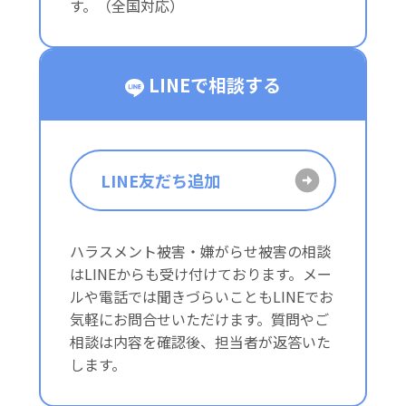
す。（全国対応）
LINEで相談する
LINE友だち追加
ハラスメント被害・嫌がらせ被害の相談
はLINEからも受け付けております。メー
ルや電話では聞きづらいこともLINEでお
気軽にお問合せいただけます。質問やご
相談は内容を確認後、担当者が返答いた
します。