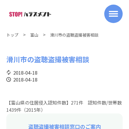
トップ
富山
滑川市の盗聴盗撮被害相談
滑川市の盗聴盗撮被害相談
2018-04-18
2018-04-18
【富山県の住居侵入認知件数】271件 認知件数/世帯数
1439件（2015年）
盗聴盗撮被害相談窓口のご案内