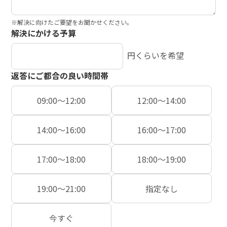
※解決に向けたご要望をお聞かせください。
解決にかける予算
円くらいを希望
返答にご都合の良い時間帯
09:00〜12:00
12:00〜14:00
14:00〜16:00
16:00〜17:00
17:00〜18:00
18:00〜19:00
19:00〜21:00
指定なし
今すぐ