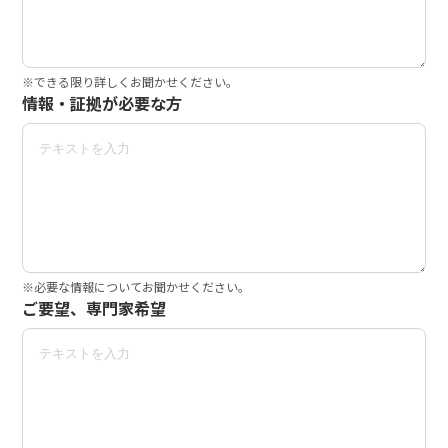
※できる限り詳しくお聞かせください。
情報・証拠が必要な方
※必要な情報についてお聞かせください。
ご要望、専門家希望