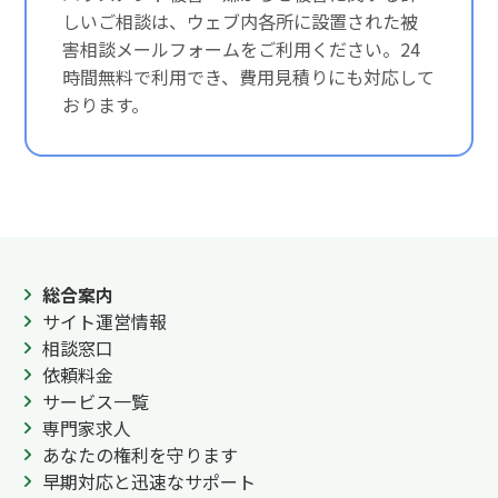
しいご相談は、ウェブ内各所に設置された被
害相談メールフォームをご利用ください。24
時間無料で利用でき、費用見積りにも対応して
おります。
総合案内
サイト運営情報
相談窓口
依頼料金
サービス一覧
専門家求人
あなたの権利を守ります
早期対応と迅速なサポート