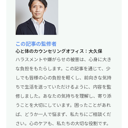
この記事の監修者
心と体のカウンセリングオフィス：大久保
ハラスメントや嫌がらせの被害は、心身に大き
な負担をもたらします。この記事を通じて、少
しでも皆様の心の負担を軽くし、前向きな気持
ちで生活を送っていただけるように、内容を監
修しました。あなたの気持ちを理解し、寄り添
うことを大切にしています。困ったことがあれ
ば、どうか一人で悩まず、私たちにご相談くだ
さい。心のケアも、私たちの大切な役割です。